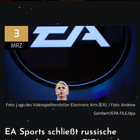
3
MRZ
Foto: Logo des Videospielhersteller Electronic Arts (EA). / Foto: Andrew
Gombert/EPA FILE/dpa
EA Sports schließt russische