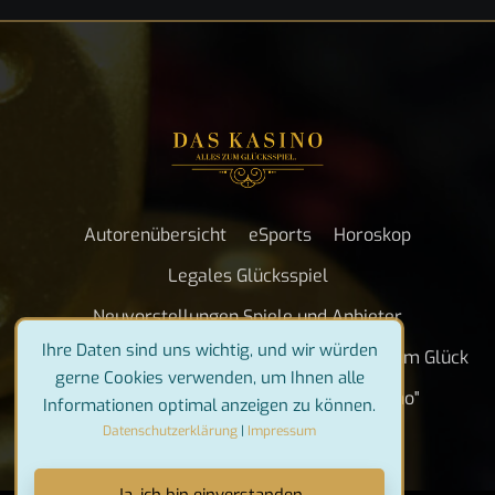
Autorenübersicht
eSports
Horoskop
Legales Glücksspiel
Neuvorstellungen Spiele und Anbieter
Ihre Daten sind uns wichtig, und wir würden
Online Casino News
Rezensionen
Wege zum Glück
gerne Cookies verwenden, um Ihnen alle
Newsletter anmelden
Über "Das Kasino"
Informationen optimal anzeigen zu können.
Datenschutzerklärung
|
Impressum