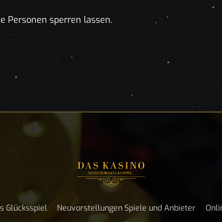
ete Personen sperren lassen.
s Glücksspiel
Neuvorstellungen Spiele und Anbieter
Onli