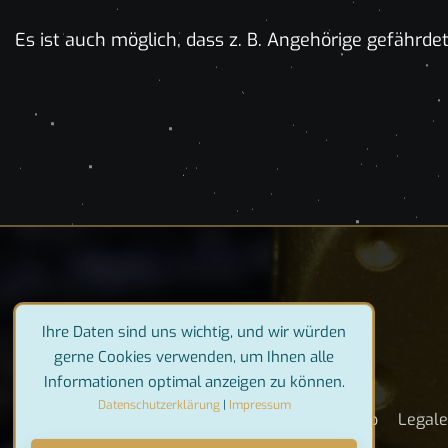
Es ist auch möglich, dass z. B. Angehörige gefährd
Ihre Daten sind uns wichtig, und wir würden
gerne Cookies verwenden, um Ihnen alle
Informationen optimal anzeigen zu können.
Datenschutzerklärung
|
Impressum
Autorenübersicht
eSports
Horoskop
Legale