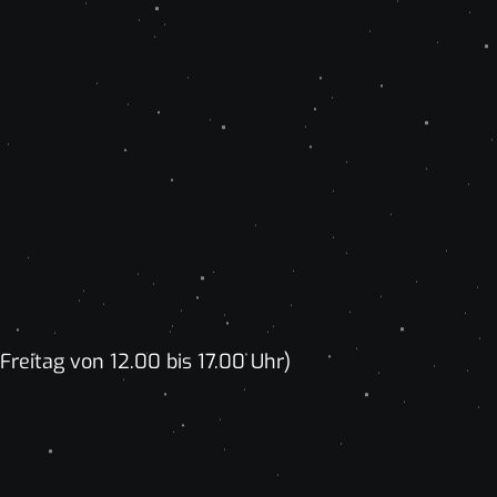
eitag von 12.00 bis 17.00 Uhr)