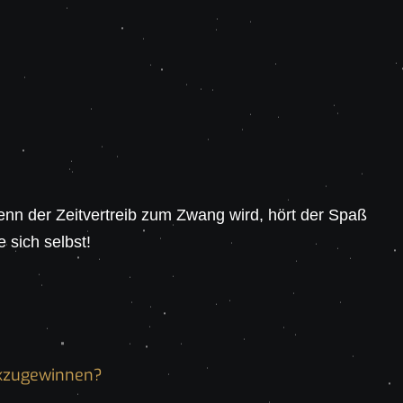
enn der Zeitvertreib zum Zwang wird, hört der Spaß
 sich selbst!
ckzugewinnen?