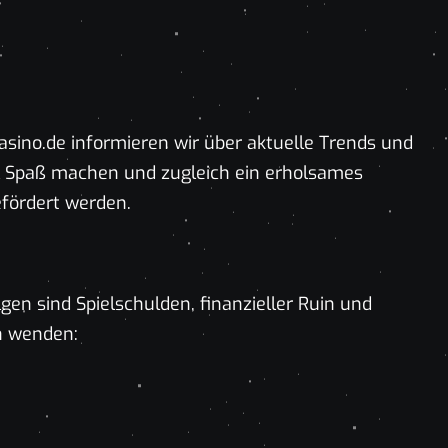
sino.de informieren wir über aktuelle Trends und
oll Spaß machen und zugleich ein erholsames
efördert werden.
gen sind Spielschulden, finanzieller Ruin und
en wenden: