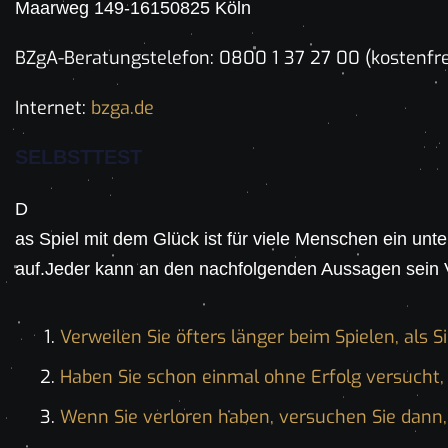
Maarweg 149-161
50825 Köln
BZgA-Beratungstelefon: 0800 1 37 27 00 (kostenfr
Internet:
bzga.de
SELBSTTEST
D
as Spiel mit dem Glück ist für viele Menschen ein un
auf.Jeder kann an den nachfolgenden Aussagen sein Ve
Verweilen Sie öfters länger beim Spielen, al
Haben Sie schon einmal ohne Erfolg versucht,
Wenn Sie verloren haben, versuchen Sie dann,