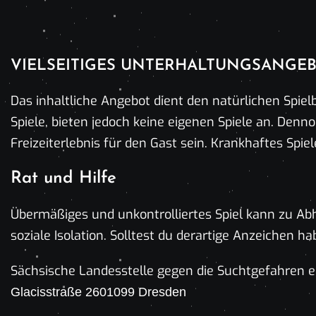
VIELSEITIGES UNTERHALTUNGSANGEB
Das inhaltliche Angebot dient den natürlichen Spie
Spiele, bieten jedoch keine eigenen Spiele an. Den
Freizeiterlebnis für den Gast sein. Krankhaftes Spie
Rat und Hilfe
Übermäßiges und unkontrolliertes Spiel kann zu Abhä
soziale Isolation. Solltest du derartige Anzeichen 
Sächsische Landesstelle gegen die Suchtgefahren e.
Glacisstraße 26
01099 Dresden