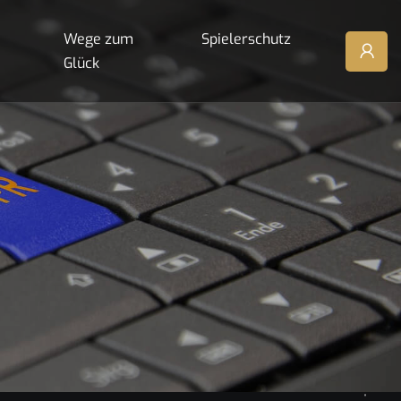
Wege zum
Spielerschutz
Glück