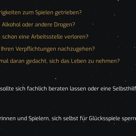
rigkeiten zum Spielen getrieben?
t Alkohol oder andere Drogen?
chon eine Arbeitsstelle verloren?
Ihren Verpflichtungen nachzugehen?
inmal daran gedacht, sich das Leben zu nehmen?
sollte sich fachlich beraten lassen oder eine Selbsth
innen und Spielern, sich selbst für Glücksspiele sper