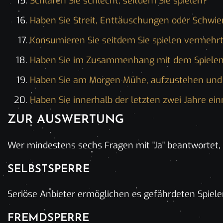
Schlafen Sie schlecht, seitdem Sie spielen?
Haben Sie Streit, Enttäuschungen oder Schwie
Konsumieren Sie seitdem Sie spielen vermehr
Haben Sie im Zusammenhang mit dem Spielen s
Haben Sie am Morgen Mühe, aufzustehen und 
Haben Sie innerhalb der letzten zwei Jahre e
ZUR AUSWERTUNG
Wer mindestens sechs Fragen mit "Ja" beantwortet, 
SELBSTSPERRE
Seriöse Anbieter ermöglichen es gefährdeten Spieler
FREMDSPERRE