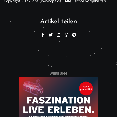
Copyright 2022, dpa (www.dpa.de). Alle Rechte vorbehalten
Artikel teilen