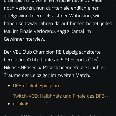
Championship vor einer Woche hatte St. Pauli
noch verloren, nun durften sie endlich einen
Titelgewinn feiern. «Es ist der Wahnsinn, wir
haben seit zwei Jahren darauf hingearbeitet, jedes
Mal im Finale verloren», sagte Kamal im
Gewinnerinterview.
Der VBL Club Champion RB Leipzig scheiterte
bereits im Achtelfinale an SP9 Esports (0-6).
Niklas «NRaseck» Raseck beendete die Double-
Träume der Leipziger im zweiten Match.
DFB-ePokal: Spielplan
Twitch-VOD: Halbfinale und Finale des DFB-
ePokals