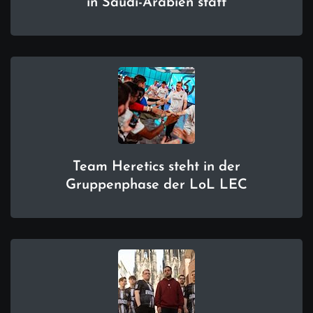
in Saudi-Arabien statt
Team Heretics steht in der
Gruppenphase der LoL LEC