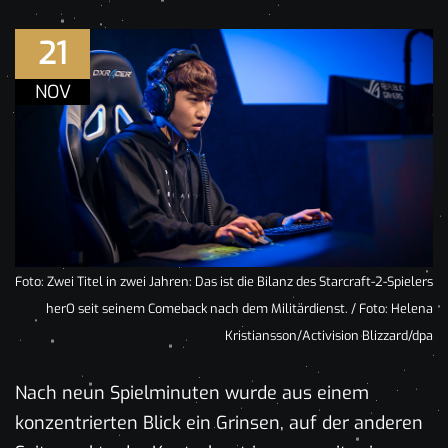
21
NOV
Foto: Zwei Titel in zwei Jahren: Das ist die Bilanz des Starcraft-2-Spielers
herO seit seinem Comeback nach dem Militärdienst. / Foto: Helena
Kristiansson/Activision Blizzard/dpa
Nach neun Spielminuten wurde aus einem
konzentrierten Blick ein Grinsen, auf der anderen