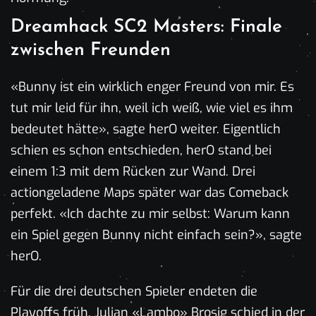
Dreamhack SC2 Masters: Finale
zwischen Freunden
«Bunny ist ein wirklich enger Freund von mir. Es
tut mir leid für ihn, weil ich weiß, wie viel es ihm
bedeutet hätte», sagte herO weiter. Eigentlich
schien es schon entschieden, herO stand bei
einem 1:3 mit dem Rücken zur Wand. Drei
actiongeladene Maps später war das Comeback
perfekt. «Ich dachte zu mir selbst: Warum kann
ein Spiel gegen Bunny nicht einfach sein?», sagte
herO.
Für die drei deutschen Spieler endeten die
Playoffs früh. Julian «Lambo» Brosig schied in der