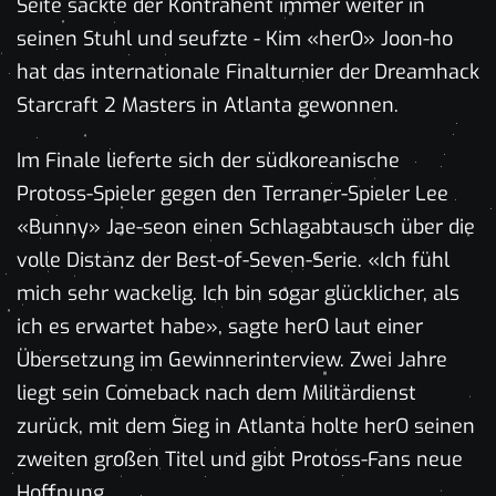
Seite sackte der Kontrahent immer weiter in
seinen Stuhl und seufzte - Kim «herO» Joon-ho
hat das internationale Finalturnier der Dreamhack
Starcraft 2 Masters in Atlanta gewonnen.
Im Finale lieferte sich der südkoreanische
Protoss-Spieler gegen den Terraner-Spieler Lee
«Bunny» Jae-seon einen Schlagabtausch über die
volle Distanz der Best-of-Seven-Serie. «Ich fühl
mich sehr wackelig. Ich bin sogar glücklicher, als
ich es erwartet habe», sagte herO laut einer
Übersetzung im Gewinnerinterview. Zwei Jahre
liegt sein Comeback nach dem Militärdienst
zurück, mit dem Sieg in Atlanta holte herO seinen
zweiten großen Titel und gibt Protoss-Fans neue
Hoffnung.