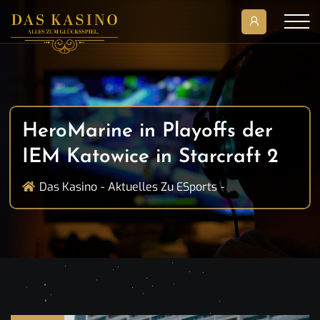
HeroMarine in Playoffs der
IEM Katowice in Starcraft 2
Das Kasino
Aktuelles Zu ESports