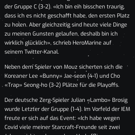
der Gruppe C (3-2). «Ich bin ein bisschen traurig,
dass ich es nicht geschafft habe, den ersten Platz
zu holen. Aber gleichzeitig sind heute viele Dinge
zu meinen Gunsten gelaufen, deshalb bin ich
wirklich glücklich», schrieb HeroMarine auf
seinem Twitter-Kanal.
Neben dem Spieler von Mouz sicherten sich die
Koreaner Lee «Bunny» Jae-seon (4-1) und Cho
«Trap» Seong-ho (3-2) Plätze für die Playoffs.
Der deutsche Zerg-Spieler Julian «Lambo» Brosig
wurde Letzter der Gruppe (1-4). Im Vorfeld der IEM
freute er sich auf das Event: «Ich habe wegen
Covid viele meiner Starcraft-Freunde seit zwei