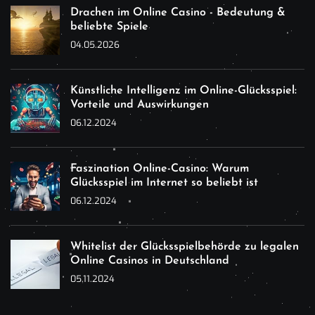
Drachen im Online Casino - Bedeutung &
beliebte Spiele
04.05.2026
Künstliche Intelligenz im Online-Glücksspiel:
Vorteile und Auswirkungen
06.12.2024
Faszination Online-Casino: Warum
Glücksspiel im Internet so beliebt ist
06.12.2024
Whitelist der Glücksspielbehörde zu legalen
Online Casinos in Deutschland
05.11.2024