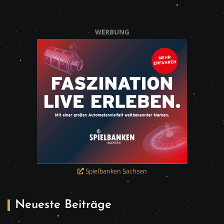
Spielbanken Sachsen
Neueste Beiträge