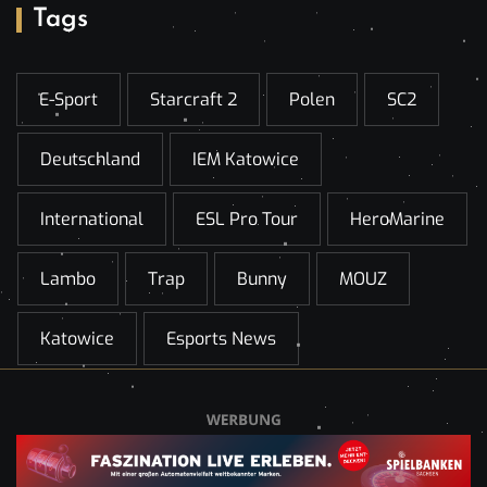
Tags
E-Sport
Starcraft 2
Polen
SC2
Deutschland
IEM Katowice
International
ESL Pro Tour
HeroMarine
Lambo
Trap
Bunny
MOUZ
Katowice
Esports News