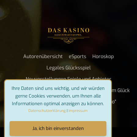
Autorenübersicht
eSports
Horoskop
Legales Glücksspiel
Neuvorstellungen Spiele und Anbieter
Ihre Daten sind uns wichtig, und wir würden
Online Casino News
Rezensionen
Wege zum Glück
gerne Cookies verwenden, um Ihnen alle
Newsletter anmelden
Über "Das Kasino"
Informationen optimal anzeigen zu können.
Datenschutzerklärung
|
Impressum
Ja, ich bin einverstanden