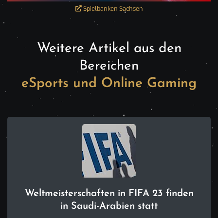
Spielbanken Sachsen
Weitere Artikel aus den
Bereichen
eSports und Online Gaming
Weltmeisterschaften in FIFA 23 finden
in Saudi-Arabien statt