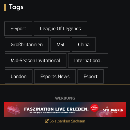
Tags
E-Sport
League Of Legends
Großbritannien
MSI
China
Mid-Season Invitational
International
London
Esports News
Esport
Spielbanken Sachsen