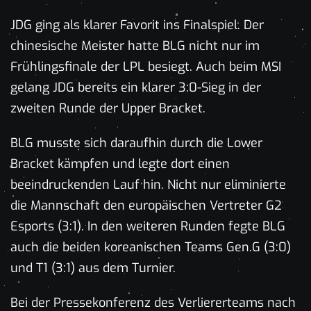
JDG ging als klarer Favorit ins Finalspiel. Der
chinesische Meister hatte BLG nicht nur im
Frühlingsfinale der LPL besiegt. Auch beim MSI
gelang JDG bereits ein klarer 3:0-Sieg in der
zweiten Runde der Upper Bracket.
BLG musste sich daraufhin durch die Lower
Bracket kämpfen und legte dort einen
beeindruckenden Lauf hin. Nicht nur eliminierte
die Mannschaft den europäischen Vertreter G2
Esports (3:1). In den weiteren Runden fegte BLG
auch die beiden koreanischen Teams Gen.G (3:0)
und T1 (3:1) aus dem Turnier.
Bei der Pressekonferenz des Verliererteams nach