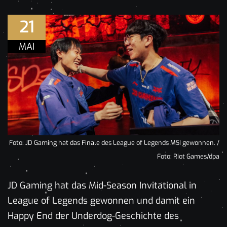
21
MAI
Foto: JD Gaming hat das Finale des League of Legends MSI gewonnen. /
Foto: Riot Games/dpa
JD Gaming hat das Mid-Season Invitational in
League of Legends gewonnen und damit ein
Happy End der Underdog-Geschichte des