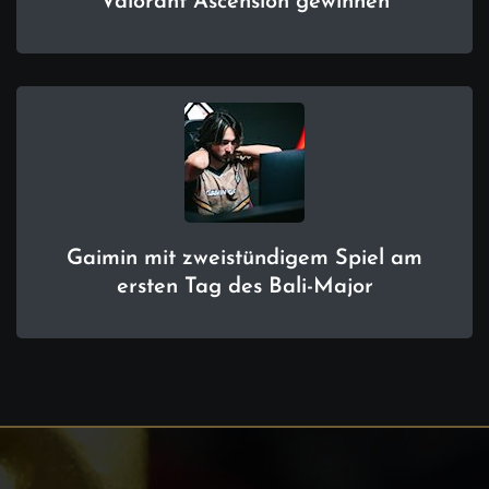
Valorant Ascension gewinnen
Gaimin mit zweistündigem Spiel am
ersten Tag des Bali-Major