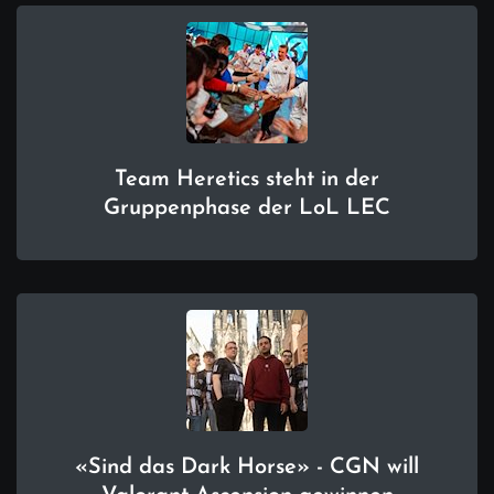
Team Heretics steht in der
Gruppenphase der LoL LEC
«Sind das Dark Horse» - CGN will