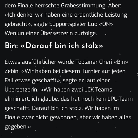
dem Finale herrschte Grabesstimmung. Aber:
«Ich denke, wir haben eine ordentliche Leistung
gebracht», sagte Supportspieler Luo «ON»
Wenjun einer Übersetzerin zurfolge.
Bin: «Darauf bin ich stolz»
Etwas ausführlicher wurde Toplaner Chen «Bin»
Zebin. «Wir haben bei diesem Turnier auf jeden
Fall etwas geschafft», sagte er laut einer
Übersetzerin. «Wir haben zwei LCK-Teams
eliminiert, ich glaube, das hat noch kein LPL-Team
geschafft. Darauf bin ich stolz. Wir haben im
Finale zwar nicht gewonnen, aber wir haben alles
gegeben.»