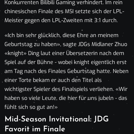
Konkurrenten Bilibili Gaming verhindert. Im rein
chinesischen Finale des MSI setzte sich der LPL-
Meister gegen den LPL-Zweiten mit 3:1 durch.
«Ich bin sehr glücklich, diese Ehre an meinem
Geburtstag zu haben», sagte JDGs Midlaner Zhuo
«knight» Ding laut einer Übersetzerin nach dem
Spiel auf der Bühne - wobei knight eigentlich erst
am Tag nach des Finales Geburtstag hatte. Neben
einer Torte bekam er auch den Titel als
wichtigster Spieler des Finalspiels verliehen. «Wir
haben so viele Leute, die hier für uns jubeln - das
fühlt sich so gut an!»
Mid-Season Invitational: JDG
Favorit im Finale