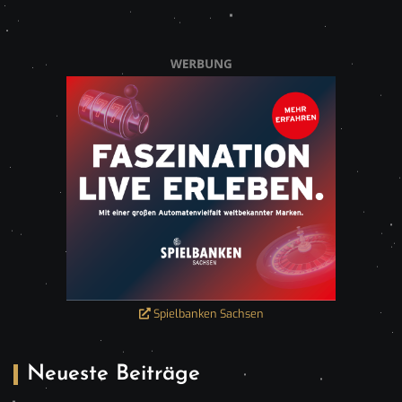
Spielbanken Sachsen
Neueste Beiträge