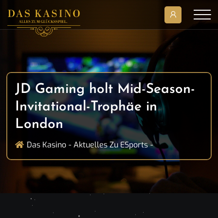
JD Gaming holt Mid-Season-
Invitational-Trophäe in
London
Das Kasino
Aktuelles Zu ESports