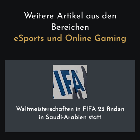
Weitere Artikel aus den
Bereichen
eSports und Online Gaming
Weltmeisterschaften in FIFA 23 finden
in Saudi-Arabien statt