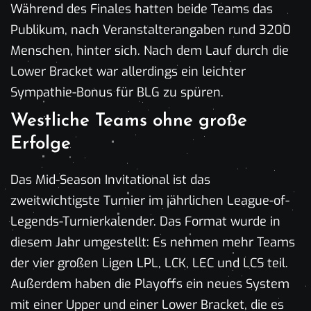
Während des Finales hatten beide Teams das
Publikum, nach Veranstalterangaben rund 3200
Menschen, hinter sich. Nach dem Lauf durch die
Lower Bracket war allerdings ein leichter
Sympathie-Bonus für BLG zu spüren.
Westliche Teams ohne große
Erfolge
Das Mid-Season Invitational ist das
zweitwichtigste Turnier im jährlichen League-of-
Legends-Turnierkalender. Das Format wurde in
diesem Jahr umgestellt: Es nehmen mehr Teams
der vier großen Ligen LPL, LCK, LEC und LCS teil.
Außerdem haben die Playoffs ein neues System
mit einer Upper und einer Lower Bracket, die es