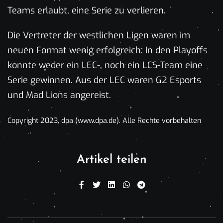
Teams erlaubt, eine Serie zu verlieren.
Die Vertreter der westlichen Ligen waren im
neuen Format wenig erfolgreich: In den Playoffs
konnte weder ein LEC-, noch ein LCS-Team eine
Serie gewinnen. Aus der LEC waren G2 Esports
und Mad Lions angereist.
Copyright 2023, dpa (www.dpa.de). Alle Rechte vorbehalten
Artikel teilen