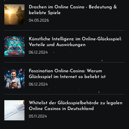
Drachen im Online Casino - Bedeutung &
beliebte Spiele
04.05.2026
Künstliche Intelligenz im Online-Glücksspiel:
Vorteile und Auswirkungen
06.12.2024
Faszination Online-Casino: Warum
Glücksspiel im Internet so beliebt ist
06.12.2024
Whitelist der Glücksspielbehörde zu legalen
Online Casinos in Deutschland
05.11.2024