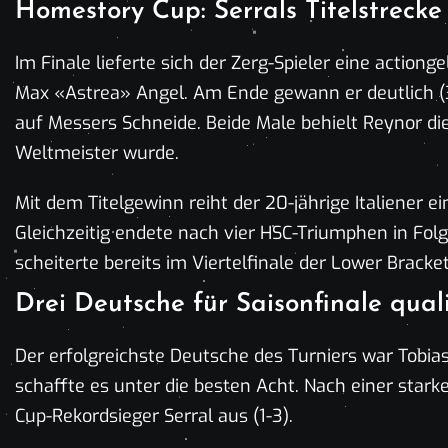
Homestory Cup: Serrals Titelstrecke
Im Finale lieferte sich der Zerg-Spieler eine actio
Max «Astrea» Angel. Am Ende gewann er deutlich (3
auf Messers Schneide. Beide Male behielt Reynor d
Weltmeister wurde.
Mit dem Titelgewinn reiht der 20-jährige Italiener 
Gleichzeitig endete nach vier HSC-Triumphen in Folg
scheiterte bereits im Viertelfinale der Lower Bracket
Drei Deutsche für Saisonfinale quali
Der erfolgreichste Deutsche des Turniers war Tobia
schaffte es unter die besten Acht. Nach einer sta
Cup-Rekordsieger Serral aus (1-3).