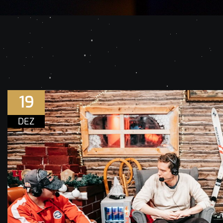
19
DEZ