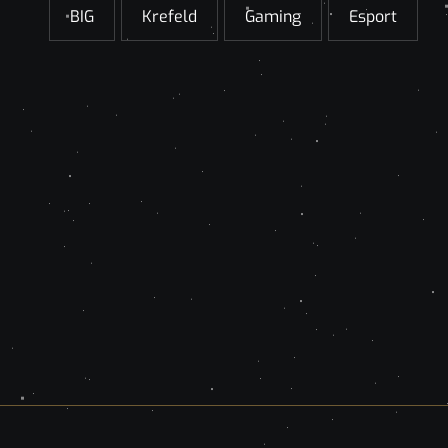
BIG
Krefeld
Gaming
Esport