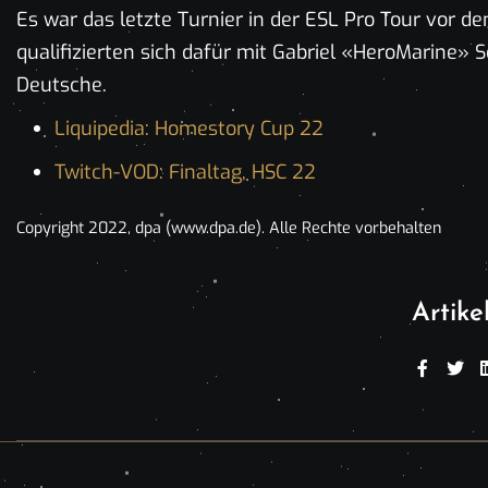
Es war das letzte Turnier in der ESL Pro Tour vor 
qualifizierten sich dafür mit Gabriel «HeroMarine»
Deutsche.
Liquipedia: Homestory Cup 22
Twitch-VOD: Finaltag, HSC 22
Copyright 2022, dpa (www.dpa.de). Alle Rechte vorbehalten
Artikel