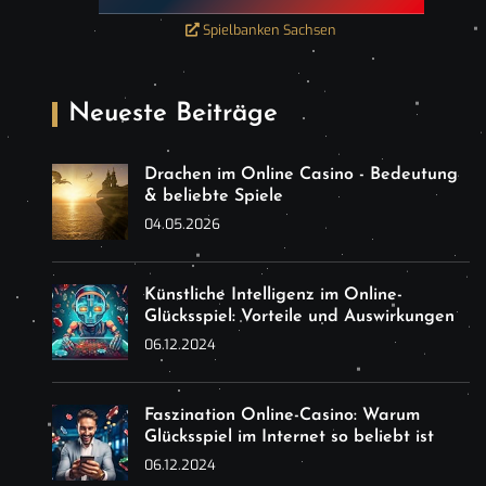
Spielbanken Sachsen
Neueste Beiträge
Drachen im Online Casino - Bedeutung
& beliebte Spiele
04.05.2026
Künstliche Intelligenz im Online-
Glücksspiel: Vorteile und Auswirkungen
06.12.2024
Faszination Online-Casino: Warum
Glücksspiel im Internet so beliebt ist
06.12.2024