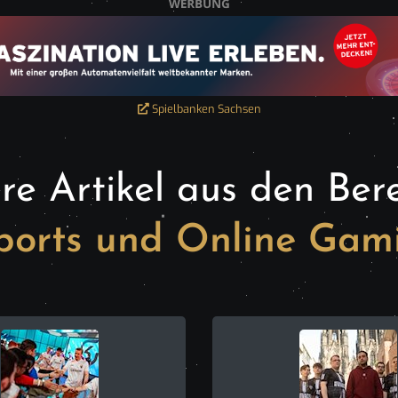
Spielbanken Sachsen
re Artikel aus den Ber
ports und Online Gam