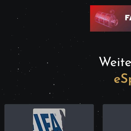
Weite
eS