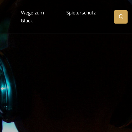
Wege zum
Spielerschutz
Glück