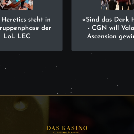
Heretics steht in
«Sind das Dark 
ruppenphase der
- CGN will Val
LoL LEC
Ascension gew