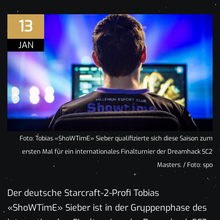
13
JAN
Foto: Tobias «ShoWTimE» Sieber qualifizierte sich diese Saison zum
ersten Mal für ein internationales Finalturnier der Dreamhack SC2
Masters. / Foto: spo
Der deutsche Starcraft-2-Profi Tobias
«ShoWTimE» Sieber ist in der Gruppenphase des