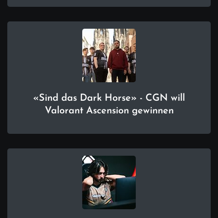
«Sind das Dark Horse» - CGN will
Valorant Ascension gewinnen