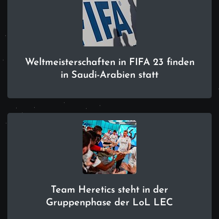
Weltmeisterschaften in FIFA 23 finden
in Saudi-Arabien statt
Team Heretics steht in der
Gruppenphase der LoL LEC