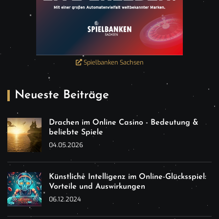
Spielbanken Sachsen
Neueste Beiträge
Drachen im Online Casino - Bedeutung &
beliebte Spiele
04.05.2026
Künstliche Intelligenz im Online-Glücksspiel:
Vorteile und Auswirkungen
06.12.2024