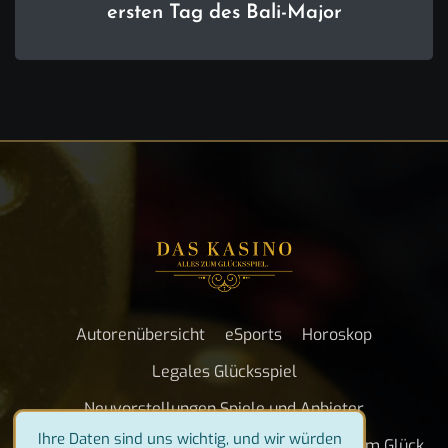
ersten Tag des Bali-Major
Autorenübersicht
eSports
Horoskop
Legales Glücksspiel
Neuvorstellungen Spiele und Anbieter
Ihre Daten sind uns wichtig, und wir würden
Online Casino News
Rezensionen
Wege zum Glück