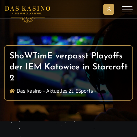
ShoWTimE verpasst Playoffs
der IEM Katowice in Starcraft
2
Das Kasino
Aktuelles Zu ESports