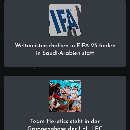
Weltmeisterschaften in FIFA 23 finden
in Saudi-Arabien statt
Team Heretics steht in der
Gruppenphase der LoL LEC