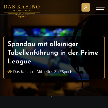
Spandau mit alleiniger
Tabellenführung in der Prime
League
Das Kasino
Aktuelles Zu ESports