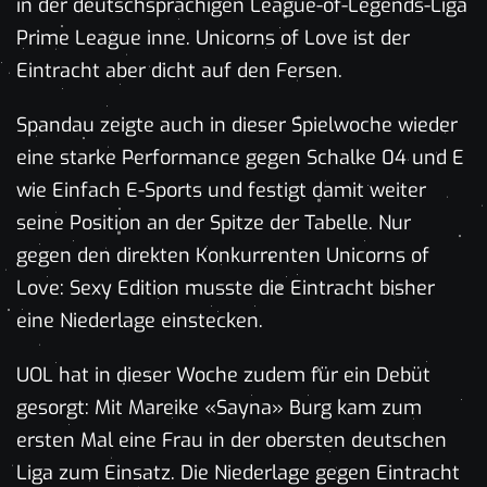
in der deutschsprachigen League-of-Legends-Liga
Prime League inne. Unicorns of Love ist der
Eintracht aber dicht auf den Fersen.
Spandau zeigte auch in dieser Spielwoche wieder
eine starke Performance gegen Schalke 04 und E
wie Einfach E-Sports und festigt damit weiter
seine Position an der Spitze der Tabelle. Nur
gegen den direkten Konkurrenten Unicorns of
Love: Sexy Edition musste die Eintracht bisher
eine Niederlage einstecken.
UOL hat in dieser Woche zudem für ein Debüt
gesorgt: Mit Mareike «Sayna» Burg kam zum
ersten Mal eine Frau in der obersten deutschen
Liga zum Einsatz. Die Niederlage gegen Eintracht