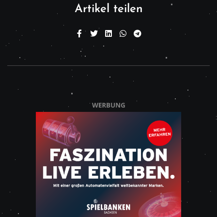
Artikel teilen