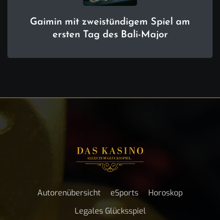
Gaimin mit zweistündigem Spiel am
ersten Tag des Bali-Major
Autorenübersicht
eSports
Horoskop
Legales Glücksspiel