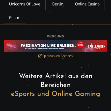
Unicorns Of Love
Berlin
Online Casino
Esport
Spielbanken Sachsen
Weitere Artikel aus den
Bereichen
eSports und Online Gaming