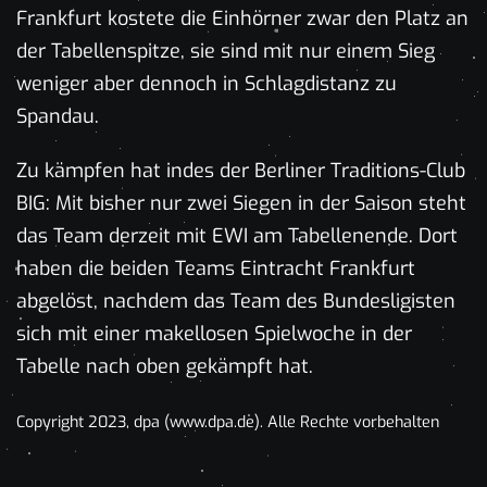
Frankfurt kostete die Einhörner zwar den Platz an
der Tabellenspitze, sie sind mit nur einem Sieg
weniger aber dennoch in Schlagdistanz zu
Spandau.
Zu kämpfen hat indes der Berliner Traditions-Club
BIG: Mit bisher nur zwei Siegen in der Saison steht
das Team derzeit mit EWI am Tabellenende. Dort
haben die beiden Teams Eintracht Frankfurt
abgelöst, nachdem das Team des Bundesligisten
sich mit einer makellosen Spielwoche in der
Tabelle nach oben gekämpft hat.
Copyright 2023, dpa (www.dpa.de). Alle Rechte vorbehalten