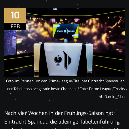
10
FEB
Foto: Im Rennen um den Prime-League-Titel hat Eintracht Spandau an
der Tabellenspitze gerade beste Chancen. / Foto: Prime League/Freaks
4U Gaming/dpa
Nach vier Wochen in der Frühlings-Saison hat
Eintracht Spandau die alleinige Tabellenführung