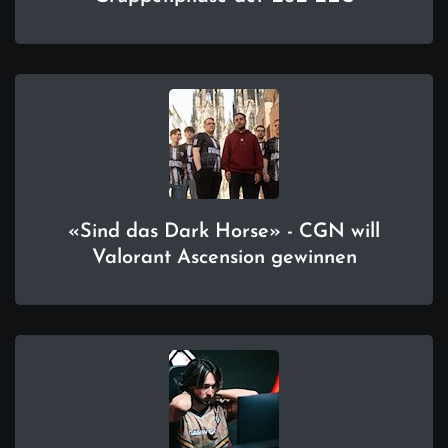
«Sind das Dark Horse» - CGN will
Valorant Ascension gewinnen