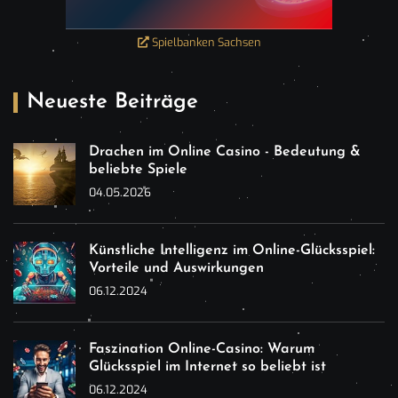
Spielbanken Sachsen
Neueste Beiträge
Drachen im Online Casino - Bedeutung &
beliebte Spiele
04.05.2026
Künstliche Intelligenz im Online-Glücksspiel:
Vorteile und Auswirkungen
06.12.2024
Faszination Online-Casino: Warum
Glücksspiel im Internet so beliebt ist
06.12.2024