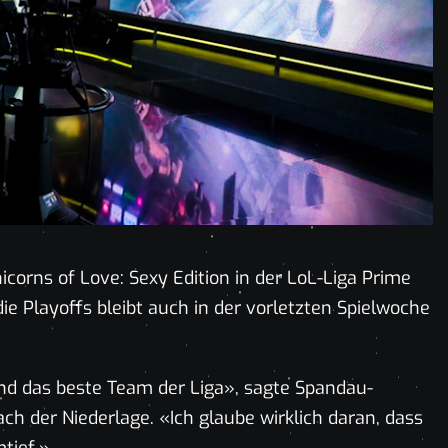
in der LoL-Liga Prime League wieder vorne. / Foto: Prime League/Freaks 4U
Gaming/dpa
corns of Love: Sexy Edition in der LoL-Liga Prime
e Playoffs bleibt auch in der vorletzten Spielwoche
sind das beste Team der Liga», sagte Spandau-
h der Niederlage. «Ich glaube wirklich daran, dass