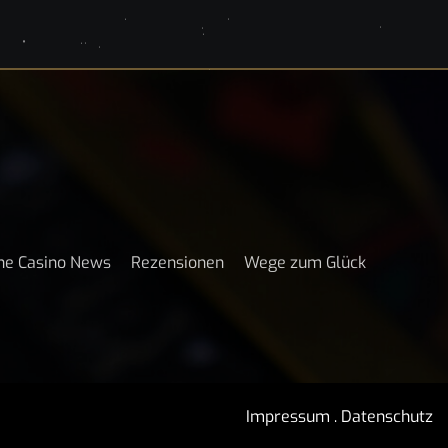
ne Casino News
Rezensionen
Wege zum Glück
Impressum
.
Datenschutz