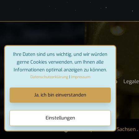
Ihre Daten sind uns wichtig, und wir würden
gerne Cookies verwenden, um Ihnen alle
Informationen optimal anzeigen zu können.
Datenschutzerklärung
|
Impressum
Autorenübersicht
eSports
Horoskop
Legale
Ja, ich bin einverstanden
Einstellungen
© 2026
Das Kasino
. Ein Angebot der
Spielbanken Sachsen
.