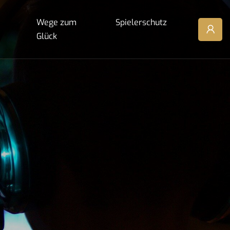
Wege zum
Spielerschutz
Glück