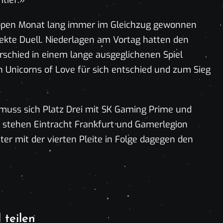
mtief.»
ppen Monat lang immer im Gleichzug gewonnen
rekte Duell. Niederlagen am Vortag hatten den
rschied in einem lange ausgeglichenen Spiel
Unicorns of Love für sich entschied und zum Sieg
 muss sich Platz Drei mit SK Gaming Prime und
z stehen Eintracht Frankfurt und Gamerlegion
ter mit der vierten Pleite in Folge dagegen den
 teilen