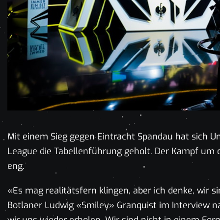
Foto: Dank eines Siegs gegen Spandau steht Unicorns of Love 
Mit einem Sieg gegen Eintracht Spandau hat sich Uni
League die Tabellenführung geholt. Der Kampf um di
eng.
«Es mag realitätsfern klingen, aber ich denke, wir 
Botlaner Ludwig «Smiley» Granquist im Interview nac