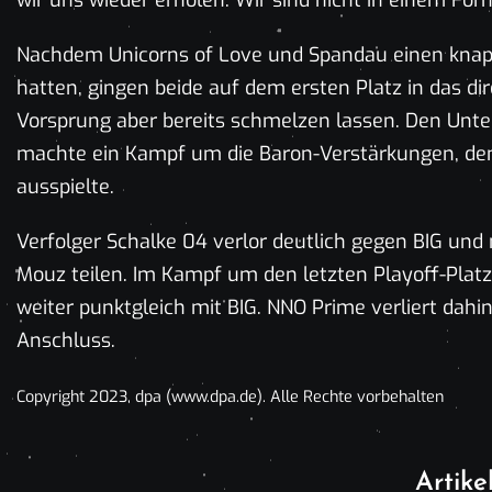
wir uns wieder erholen. Wir sind nicht in einem For
Nachdem Unicorns of Love und Spandau einen kna
hatten, gingen beide auf dem ersten Platz in das di
Vorsprung aber bereits schmelzen lassen. Den Unte
machte ein Kampf um die Baron-Verstärkungen, den 
ausspielte.
Verfolger Schalke 04 verlor deutlich gegen BIG und
Mouz teilen. Im Kampf um den letzten Playoff-Plat
weiter punktgleich mit BIG. NNO Prime verliert dahin
Anschluss.
Copyright 2023, dpa (www.dpa.de). Alle Rechte vorbehalten
Artikel