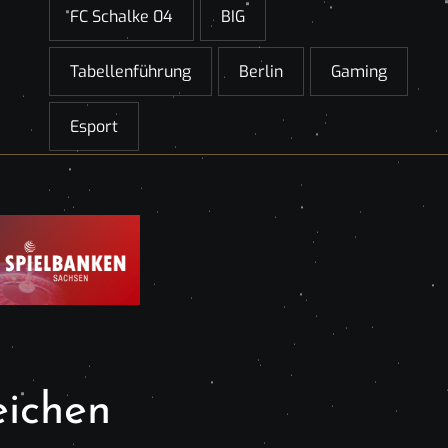
FC Schalke 04
BIG
Tabellenführung
Berlin
Gaming
Esport
eichen