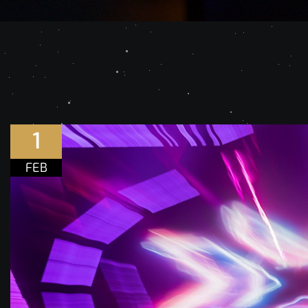
1
FEB