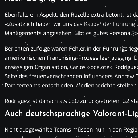
Ebenfalls ein Aspekt, den Rozelle extra betont, ist
«Zusätzlich haben wir uns das Kaliber der Führung
Managements angesehen. Gibt es gutes Personal?»,
Berichten zufolge waren Fehler in der Führungsrie
amerikanischen Franchising-Prozess leer ausging. D
ansässigen Organisation, Carlos «ocelote» Rodriguez,
Seite des frauenverachtenden Influencers Andrew Ta
Partnerteams entschieden. Medienberichte stellt
Rodriguez ist danach als CEO zurückgetreten. G2 st
Auch deutschsprachige Valorant-Li
Nicht ausgewählte Teams müssen nun in den Region