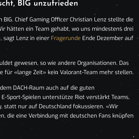
scht, BIG unzufrieden
 BIG. Chief Gaming Officer Christian Lenz stellte die
Wir hätten ein Team gehabt, wo uns mindestens drei
, sagt Lenz in einer
Fragerunde
Ende Dezember auf
uldet gewesen, so wie andere Organisationen. Das
e für «lange Zeit» kein Valorant-Team mehr stellen.
s dem DACH-Raum auch auf die guten
 E-Sport-Spielen unterstütze Riot verstärkt Teams,
 statt nur auf Deutschland fokussieren. «Wir
n, die eine Verbindung mit deutschen Fans knüpfen