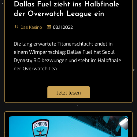
Dallas Fuel zieht ins Halbfinale
der Overwatch League ein
Das Kasino
03.11.2022
Die lang erwartete Titanenschlacht endet in
einem Wimpernschlag: Dallas Fuel hat Seoul
Dynasty 3:0 bezwungen und steht im Halbfinale
der Overwatch Lea...
Jetzt lesen