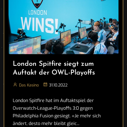
London Spitfire siegt zum
Auftakt der OWL-Playoffs
Das Kasino
31.10.2022
London Spitfire hat im Auftaktspiel der
Overwatch-League-Playoffs 3:0 gegen
Philadelphia Fusion gesiegt. «Je mehr sich
ändert, desto mehr bleibt gleic...