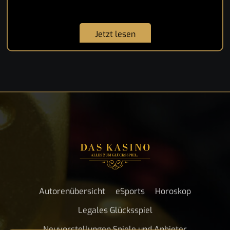
Jetzt lesen
Autorenübersicht
eSports
Horoskop
Legales Glücksspiel
Neuvorstellungen Spiele und Anbieter