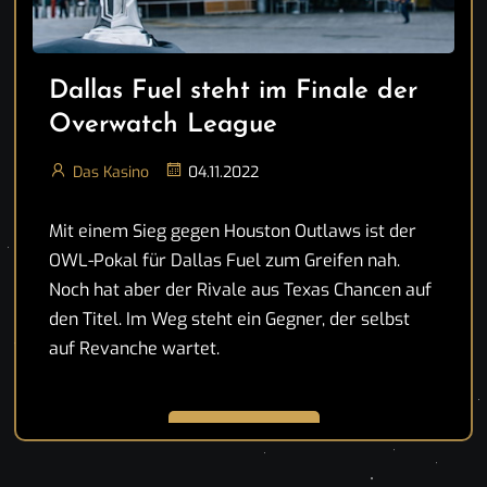
Dallas Fuel steht im Finale der
Overwatch League
Das Kasino
04.11.2022
Mit einem Sieg gegen Houston Outlaws ist der
OWL-Pokal für Dallas Fuel zum Greifen nah.
Noch hat aber der Rivale aus Texas Chancen auf
den Titel. Im Weg steht ein Gegner, der selbst
auf Revanche wartet.
Jetzt lesen