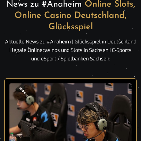
News zu #Anaheim
Online Slots,
Online Casino Deutschland,
Glücksspiel
Aktuelle News zu #Anaheim | Glücksspiel in Deutschland
| legale Onlinecasinos und Slots in Sachsen | E-Sports
und eSport / Spielbanken Sachsen.