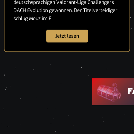
deutschsprachigen Valorant-Liga Challengers
DACH Evolution gewonnen. Der Titelverteidiger
schlug Mouz im Fi...
Jetzt lesen