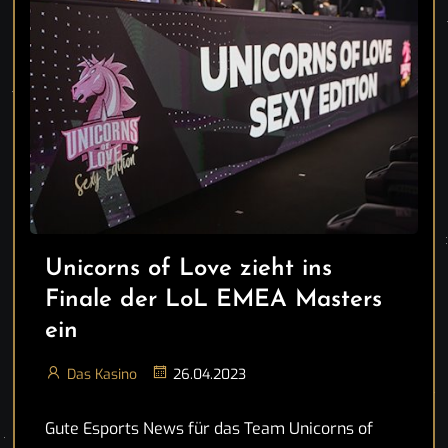
Unicorns of Love zieht ins
Finale der LoL EMEA Masters
ein
Das Kasino
26.04.2023
Gute Esports News für das Team Unicorns of