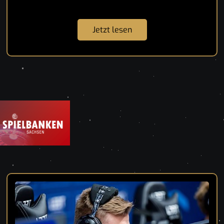
Jetzt lesen