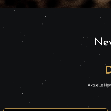
New
D
Aktuelle New