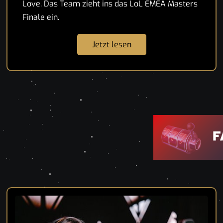
Love. Das Team zieht ins das LoL EMEA Masters
Finale ein.
Jetzt lesen