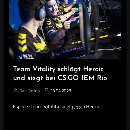
Team Vitality schlägt Heroic
und siegt bei CS:GO IEM Rio
Das Kasino
23.04.2023
Esports Team Vitality siegt gegen Heoric.