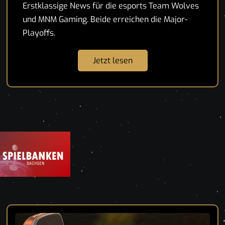
Erstklassige News für die esports Team Wolves
und MNM Gaming. Beide erreichen die Major-
Playoffs.
Jetzt lesen