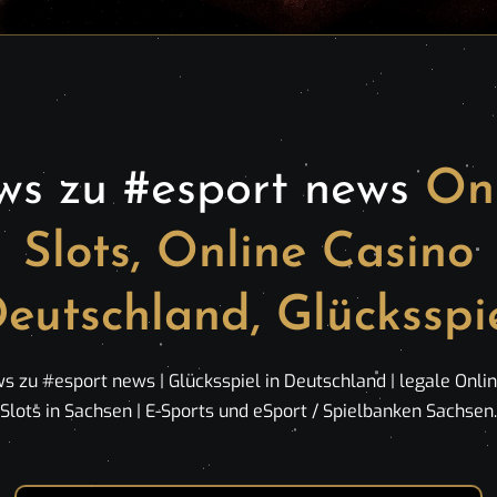
s zu #esport news
On
Slots, Online Casino
eutschland, Glücksspi
s zu #esport news | Glücksspiel in Deutschland | legale Onli
Slots in Sachsen | E-Sports und eSport / Spielbanken Sachsen.