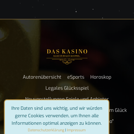
Autorenübersicht
eSports
Horoskop
Legales Glücksspiel
Neuvorstellungen Spiele und Anbieter
Ihre Daten sind uns wichtig, und wir würden
Online Casino News
Rezensionen
Wege zum Glück
gerne Cookies verwenden, um Ihnen alle
Newsletter anmelden
Über "Das Kasino"
Informationen optimal anzeigen zu können.
Datenschutzerklärung
|
Impressum