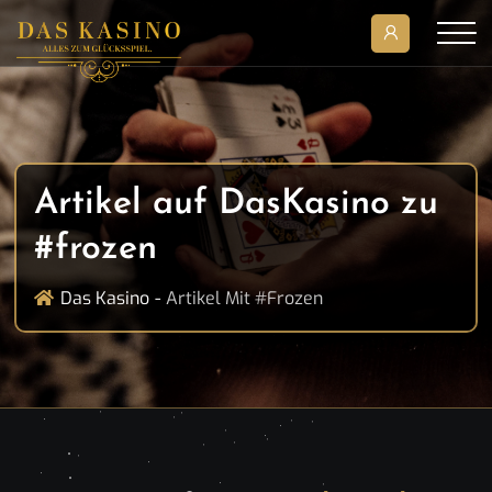
Artikel auf DasKasino zu
#frozen
Das Kasino
Artikel Mit #frozen