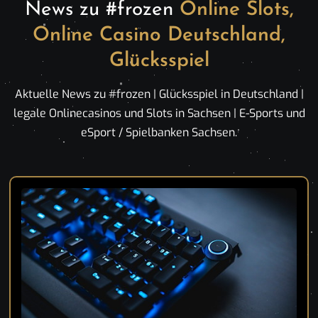
News zu #frozen
Online Slots,
Online Casino Deutschland,
Glücksspiel
Aktuelle News zu #frozen | Glücksspiel in Deutschland |
legale Onlinecasinos und Slots in Sachsen | E-Sports und
eSport / Spielbanken Sachsen.