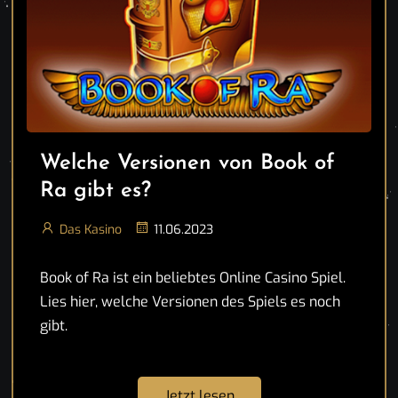
Welche Versionen von Book of
Ra gibt es?
Das Kasino
11.06.2023
Book of Ra ist ein beliebtes Online Casino Spiel.
Lies hier, welche Versionen des Spiels es noch
gibt.
Jetzt lesen