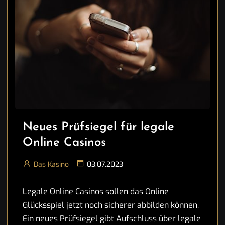
Neues Prüfsiegel für legale
Online Casinos
Das Kasino
03.07.2023
Legale Online Casinos sollen das Online
Glücksspiel jetzt noch sicherer abbilden können.
Ein neues Prüfsiegel gibt Aufschluss über legale