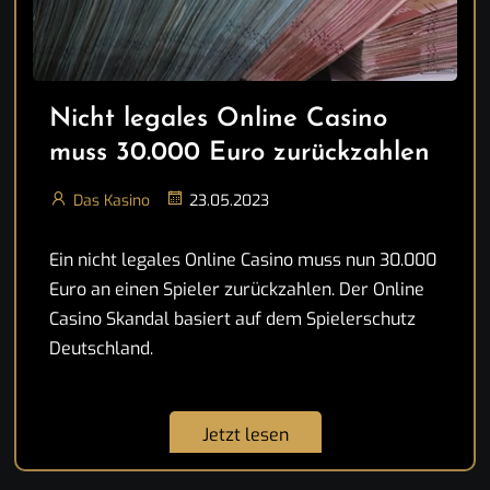
Nicht legales Online Casino
muss 30.000 Euro zurückzahlen
Das Kasino
23.05.2023
Ein nicht legales Online Casino muss nun 30.000
Euro an einen Spieler zurückzahlen. Der Online
Casino Skandal basiert auf dem Spielerschutz
Deutschland.
Jetzt lesen