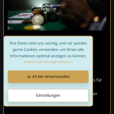
Regeln für Legale Online
Ihre Daten sind uns wichtig, und wir würden
Casinos zum Spielerschutz
gerne Cookies verwenden, um Ihnen alle
Deutschland
Informationen optimal anzeigen zu können.
Datenschutzerklärung
|
Impressum
Das Kasino
10.05.2023
Ja, ich bin einverstanden
Der Spielerschutz Deutschland ist besonders für
Legale Online Casinos wichtig. So wird das
legale Glücksspiel sichergestellt und auch der
Einstellungen
Spielerschutz.