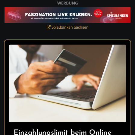
Spielbanken Sachsen
Einzahlungslimit beim Online