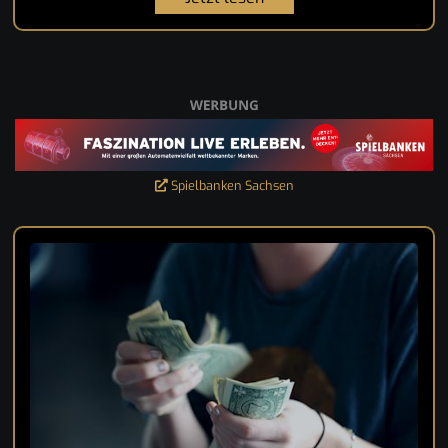
Spielbanken Sachsen