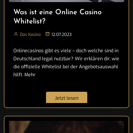
Was ist eine Online Casino
Whitelist?
Das Kasino
12.07.2023
Onlinecasinos gibt es viele – doch welche sind in
Deutschland legal nutzbar? Wir erklären dir, wie
die offizielle Whitelist bei der Angebotsauswahl
hilft. Mehr
Jetzt lesen