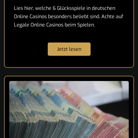
Lies hier, welche 6 Glücksspiele in deutschen
Online Casinos besonders beliebt sind. Achte auf
Legale Online Casinos beim Spielen.
Jetzt lesen