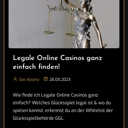
Legale Online Casinos ganz
einfach finden!
Das Kasino
26.05.2023
Wie finde ich Legale Online Casinos ganz
einfach? Welches Glücksspiel legal ist & wo du
spielen kannst, erkennst du an der Whitelist der
Glücksspielbehörde GGL.