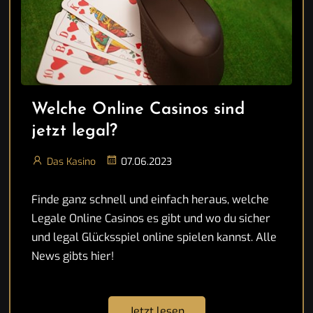
Welche Online Casinos sind
jetzt legal?
Das Kasino
07.06.2023
Finde ganz schnell und einfach heraus, welche
Legale Online Casinos es gibt und wo du sicher
und legal Glücksspiel online spielen kannst. Alle
News gibts hier!
Jetzt lesen