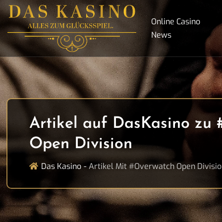
Online Casino
News
Artikel auf DasKasino zu
Open Division
Das Kasino
Artikel Mit #Overwatch Open Divisi