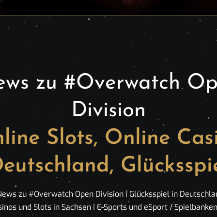
ws zu #Overwatch O
Division
line Slots, Online Cas
eutschland, Glücksspi
News zu #Overwatch Open Division | Glücksspiel in Deutschlan
inos und Slots in Sachsen | E-Sports und eSport / Spielbanke