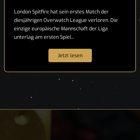
London Spitfire hat sein erstes Match der
diesjährigen Overwatch League verloren. Die
einzige europäische Mannschaft der Liga
unterlag am ersten Spiel...
Jetzt lesen