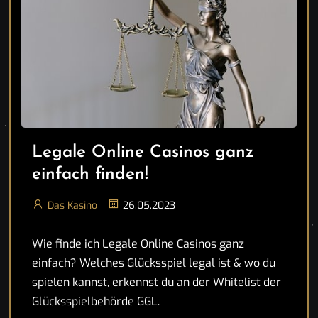
Legale Online Casinos ganz
einfach finden!
Das Kasino
26.05.2023
Wie finde ich Legale Online Casinos ganz
einfach? Welches Glücksspiel legal ist & wo du
spielen kannst, erkennst du an der Whitelist der
Glücksspielbehörde GGL.