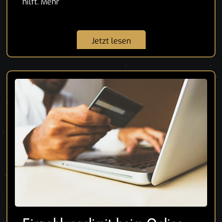
hilft. Mehr
Jetzt lesen