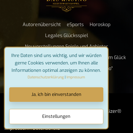
Autorenübersicht
eSports
Horoskop
Legales Glücksspiel
Neuvorstellungen Spiele und Anbieter
Ihre Daten sind uns wichtig, und wir würden
Online Casino News
Rezensionen
Wege zum Glück
gerne Cookies verwenden, um Ihnen alle
Newsletter anmelden
Über "Das Kasino"
Informationen optimal anzeigen zu können.
Datenschutzerklärung
|
Impressum
Ja, ich bin einverstanden
© 2026
Das Kasino
. Ein Angebot der
Spielbanken Sachsen
. Entwickelt mit
publizer®
Einstellungen
Impressum
.
Datenschutz