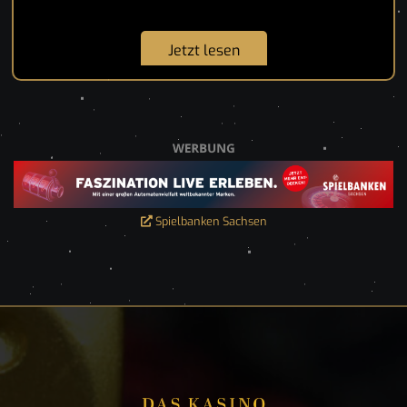
Jetzt lesen
Spielbanken Sachsen