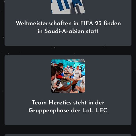
Weltmeisterschaften in FIFA 23 finden
in Saudi-Arabien statt
Team Heretics steht in der
Gruppenphase der LoL LEC