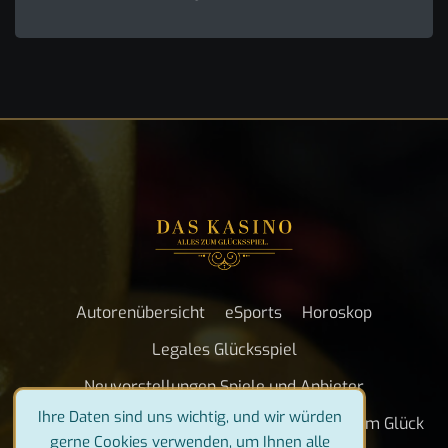
Autorenübersicht
eSports
Horoskop
Legales Glücksspiel
Neuvorstellungen Spiele und Anbieter
Ihre Daten sind uns wichtig, und wir würden
Online Casino News
Rezensionen
Wege zum Glück
gerne Cookies verwenden, um Ihnen alle