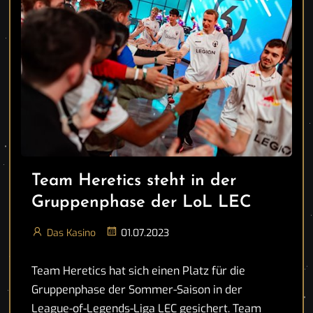
Team Heretics steht in der
Gruppenphase der LoL LEC
Das Kasino
01.07.2023
Team Heretics hat sich einen Platz für die
Gruppenphase der Sommer-Saison in der
League-of-Legends-Liga LEC gesichert. Team