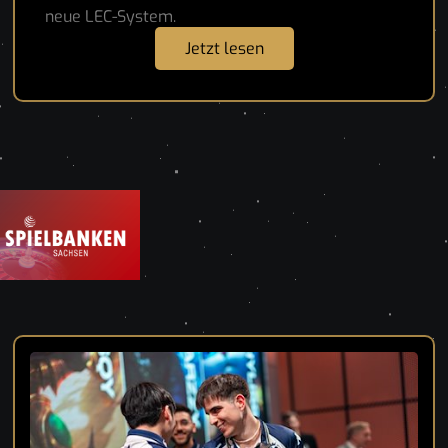
neue LEC-System.
Jetzt lesen