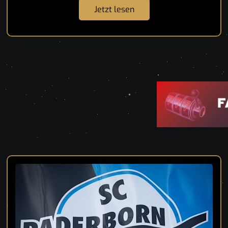
Jetzt lesen