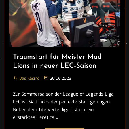
Traumstart für Meister Mad
Lions in neuer LEC-Saison
Das Kasino
20.06.2023
Zur Sommersaison der League-of-Legends-Liga
LEC ist Mad Lions der perfekte Start gelungen.
Neben dem Titelverteidiger ist nur ein
erstarktes Heretics ...