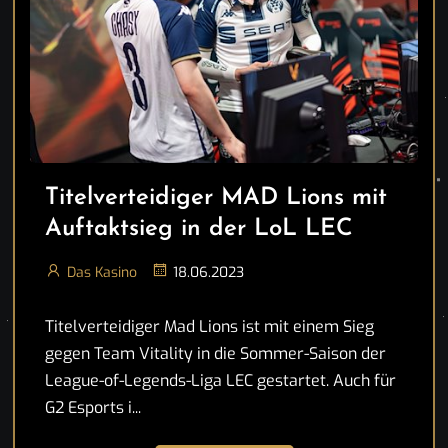
Titelverteidiger MAD Lions mit
Auftaktsieg in der LoL LEC
Das Kasino
18.06.2023
Titelverteidiger Mad Lions ist mit einem Sieg
gegen Team Vitality in die Sommer-Saison der
League-of-Legends-Liga LEC gestartet. Auch für
G2 Esports i...