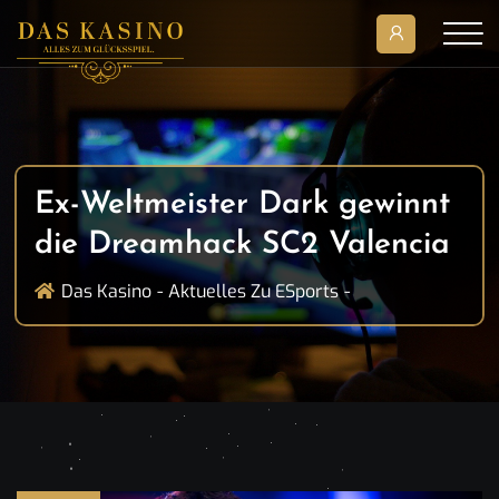
Ex-Weltmeister Dark gewinnt
die Dreamhack SC2 Valencia
Das Kasino
Aktuelles Zu ESports