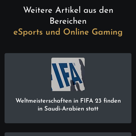
Weitere Artikel aus den
Bereichen
eSports und Online Gaming
Weltmeisterschaften in FIFA 23 finden
in Saudi-Arabien statt