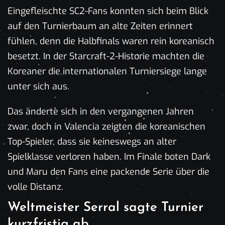
Eingefleischte SC2-Fans konnten sich beim Blick
auf den Turnierbaum an alte Zeiten erinnert
fühlen, denn die Halbfinals waren rein koreanisch
besetzt. In der Starcraft-2-Historie machten die
Koreaner die internationalen Turniersiege lange
unter sich aus.
Das änderte sich in den vergangenen Jahren
zwar, doch in Valencia zeigten die koreanischen
Top-Spieler, dass sie keineswegs an alter
Spielklasse verloren haben. Im Finale boten Dark
und Maru den Fans eine packende Serie über die
volle Distanz.
Weltmeister Serral sagte Turnier
kurzfristig ab