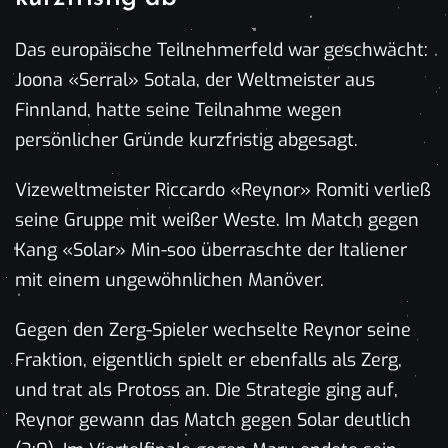
Das europäische Teilnehmerfeld war geschwächt:
Joona «Serral» Sotala, der Weltmeister aus
Finnland, hatte seine Teilnahme wegen
persönlicher Gründe kurzfristig abgesagt.
Vizeweltmeister Riccardo «Reynor» Romiti verließ
seine Gruppe mit weißer Weste. Im Match gegen
Kang «Solar» Min-soo überraschte der Italiener
mit einem ungewöhnlichen Manöver.
Gegen den Zerg-Spieler wechselte Reynor seine
Fraktion, eigentlich spielt er ebenfalls als Zerg,
und trat als Protoss an. Die Strategie ging auf,
Reynor gewann das Match gegen Solar deutlich