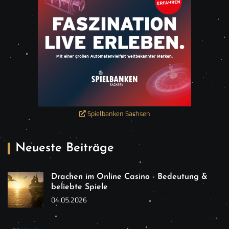
Spielbanken Sachsen
Neueste Beiträge
Drachen im Online Casino - Bedeutung &
beliebte Spiele
04.05.2026