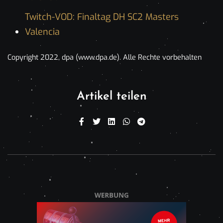
Twitch-VOD: Finaltag DH SC2 Masters
Valencia
Copyright 2022, dpa (www.dpa.de). Alle Rechte vorbehalten
Artikel teilen