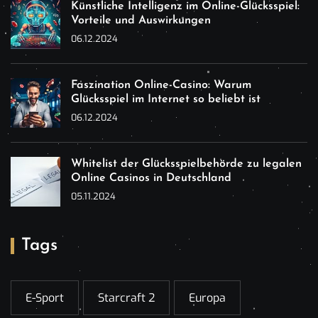
Künstliche Intelligenz im Online-Glücksspiel:
Vorteile und Auswirkungen
06.12.2024
Faszination Online-Casino: Warum
Glücksspiel im Internet so beliebt ist
06.12.2024
Whitelist der Glücksspielbehörde zu legalen
Online Casinos in Deutschland
05.11.2024
Tags
E-Sport
Starcraft 2
Europa