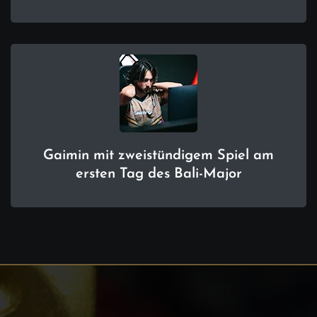
Gaimin mit zweistündigem Spiel am
ersten Tag des Bali-Major