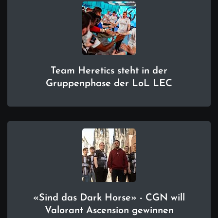
Team Heretics steht in der
Gruppenphase der LoL LEC
«Sind das Dark Horse» - CGN will
Valorant Ascension gewinnen