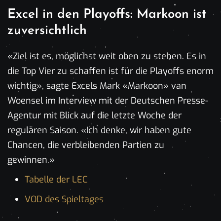
Excel in den Playoffs: Markoon ist
zuversichtlich
«Ziel ist es, möglichst weit oben zu stehen. Es in
die Top Vier zu schaffen ist für die Playoffs enorm
wichtig», sagte Excels Mark «Markoon» van
Woensel im Interview mit der Deutschen Presse-
Agentur mit Blick auf die letzte Woche der
regulären Saison. «Ich denke, wir haben gute
Chancen, die verbleibenden Partien zu
gewinnen.»
Tabelle der LEC
VOD des Spieltages