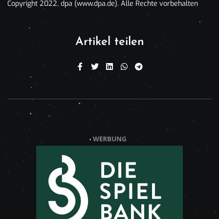
Copyright 2022, dpa (www.dpa.de). Alle Rechte vorbehalten
Artikel teilen