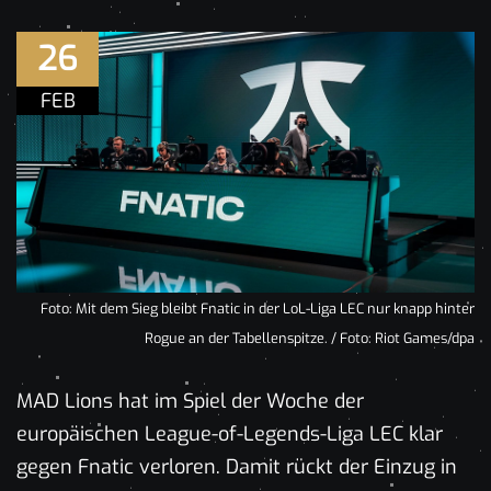
26
FEB
Foto: Mit dem Sieg bleibt Fnatic in der LoL-Liga LEC nur knapp hinter
Rogue an der Tabellenspitze. / Foto: Riot Games/dpa
MAD Lions hat im Spiel der Woche der
europäischen League-of-Legends-Liga LEC klar
gegen Fnatic verloren. Damit rückt der Einzug in