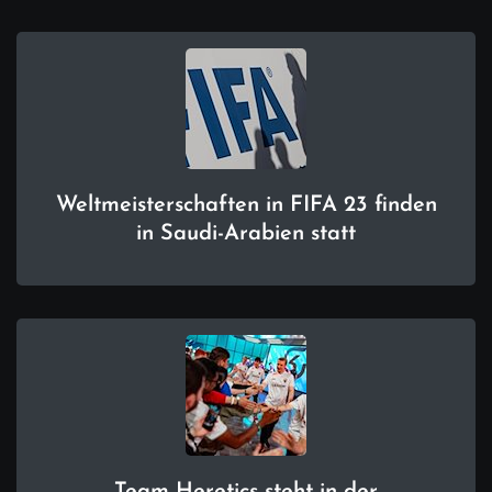
Weltmeisterschaften in FIFA 23 finden
in Saudi-Arabien statt