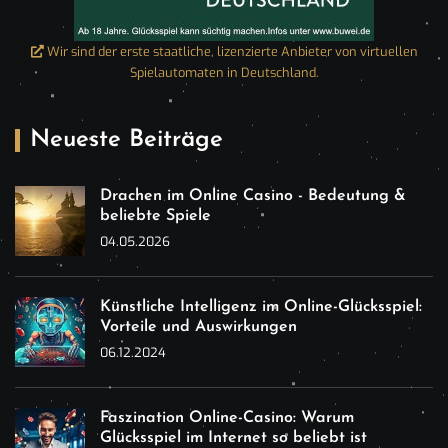
Wir sind der erste staatliche, lizenzierte Anbieter von virtuellen
Spielautomaten in Deutschland.
Neueste Beiträge
Drachen im Online Casino - Bedeutung &
beliebte Spiele
04.05.2026
Künstliche Intelligenz im Online-Glücksspiel:
Vorteile und Auswirkungen
06.12.2024
Faszination Online-Casino: Warum
Glücksspiel im Internet so beliebt ist