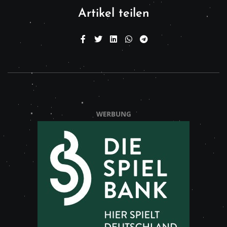
Artikel teilen