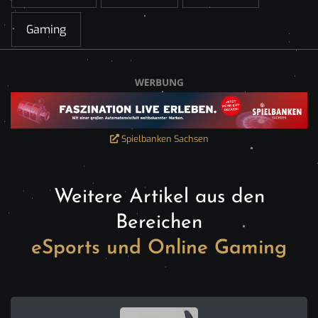
Gaming
Spielbanken Sachsen
Weitere Artikel aus den
Bereichen
eSports und Online Gaming