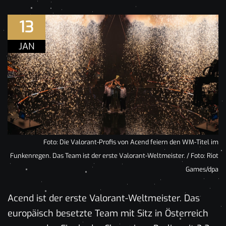
13
JAN
Foto: Die Valorant-Profis von Acend feiern den WM-Titel im
Funkenregen. Das Team ist der erste Valorant-Weltmeister. / Foto: Riot
Games/dpa
Acend ist der erste Valorant-Weltmeister. Das
europäisch besetzte Team mit Sitz in Österreich