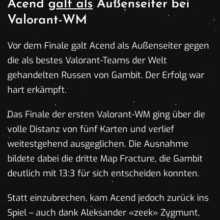
Acend
galt als
Außenseiter bei
Valorant-WM
Vor dem Finale galt Acend als Außenseiter gegen
die als bestes Valorant-Teams der Welt
gehandelten Russen von Gambit. Der Erfolg war
hart erkämpft.
Das Finale der ersten Valorant-WM ging über die
volle Distanz von fünf Karten und verlief
weitestgehend ausgeglichen. Die Ausnahme
bildete dabei die dritte Map Fracture, die Gambit
deutlich mit 13:3 für sich entscheiden konnten.
Statt einzubrechen, kam Acend jedoch zurück ins
Spiel – auch dank Aleksander «zeek» Zygmunt,