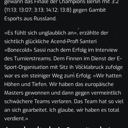
gewann das Finale der Champions Berlin mit 3:2
(11:13; 13:07; 3:13; 14:12; 13:8) gegen Gambit
Esports aus Russland.
«Es fühlt sich unglaublich an», erzählte der
sichtlich glückliche Acend-Profi Santeri
«Bonecold» Sassi nach dem Erfolg im Interview
des Turnierstreams. Dem Finnen im Dienst der E-
Sport-Organisation mit Sitz in Vöcklabruck zufolge
war es ein steiniger Weg zum Erfolg: «Wir hatten
Höhen und Tiefen. Wir haben das europäische
Masters gewonnen und dann gegen vermeintlich
schwächere Teams verloren. Das Team hat so viel
an sich gearbeitet. Ich glaube, wir haben es total
verdient.»