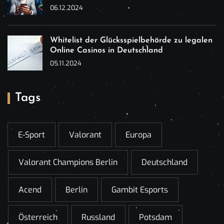
06.12.2024
Whitelist der Glücksspielbehörde zu legalen
Online Casinos in Deutschland
05.11.2024
Tags
E-Sport
Valorant
Europa
Valorant Champions Berlin
Deutschland
Acend
Berlin
Gambit Esports
Österreich
Russland
Potsdam