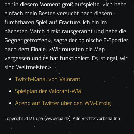
der in diesem Moment groß aufspielte. «Ich habe
einfach mein Bestes versucht nach diesem
furchtbaren Spiel auf Fracture. Ich bin im
nächsten Match direkt rausgerannt und habe die
Gegner getroffen», sagte der polnische E-Sportler
nach dem Finale. «Wir mussten die Map
vergessen und es hat funktioniert. Es ist egal, wir
sind Weltmeister.»
Twitch-Kanal von Valorant
Spielplan der Valorant-WM
Acend auf Twitter über den WM-Erfolg
Copyright 2021, dpa (www.dpa.de). Alle Rechte vorbehalten