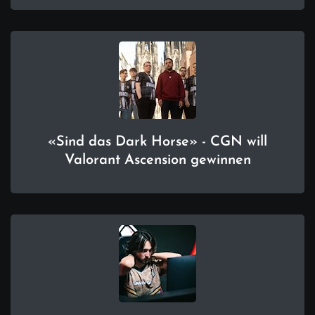
«Sind das Dark Horse» - CGN will
Valorant Ascension gewinnen