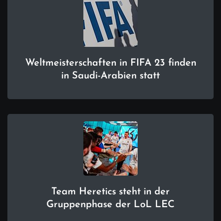
Weltmeisterschaften in FIFA 23 finden
in Saudi-Arabien statt
Team Heretics steht in der
Gruppenphase der LoL LEC