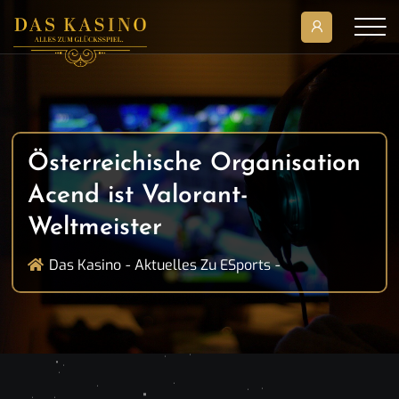
Österreichische Organisation
Acend ist Valorant-
Weltmeister
Das Kasino
Aktuelles Zu ESports