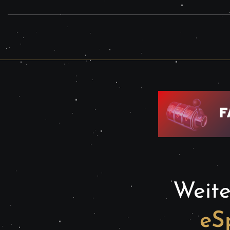
Weite
eS