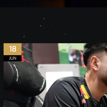
18
JUN