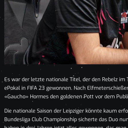
Foto: Nach dem nationalen Double steht für FIFA-Welt
Es war der letzte nationale Titel, der den Rebelz i
ePokal in FIFA 23 gewonnen. Nach Elfmeterschieße
«Gaucho» Hormes den goldenen Pott vor dem Publ
Die nationale Saison der Leipziger könnte kaum erfo
Bundesliga Club Championship sicherte das Duo nun 