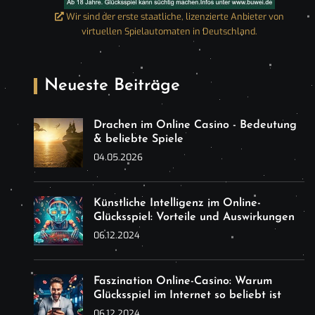
Wir sind der erste staatliche, lizenzierte Anbieter von
virtuellen Spielautomaten in Deutschland.
Neueste Beiträge
Drachen im Online Casino - Bedeutung
& beliebte Spiele
04.05.2026
Künstliche Intelligenz im Online-
Glücksspiel: Vorteile und Auswirkungen
06.12.2024
Faszination Online-Casino: Warum
Glücksspiel im Internet so beliebt ist
06.12.2024