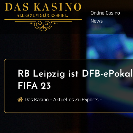
Online Casino
News
RB Leipzig ist DFB-ePokal
FIFA 23
Das Kasino
Aktuelles Zu ESports