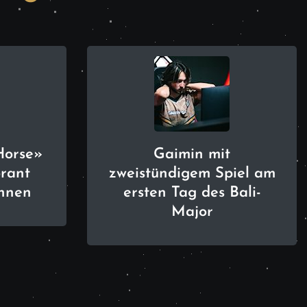
Horse»
Gaimin mit
orant
zweistündigem Spiel am
innen
ersten Tag des Bali-
Major