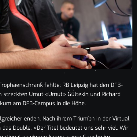
meister Umut die Mission Titelverteidigung an. / Foto: Henning Kaiser/dpa
m Trophäenschrank fehlte: RB Leipzig hat den DFB-
n streckten Umut «Umut» Gültekin und Richard
ikum am DFB-Campus in die Höhe.
lgreicher enden. Nach ihrem Triumph in der Virtual
das Double. «Der Titel bedeutet uns sehr viel. Wir