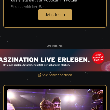
das erste Mal vor Publikum in Poldis
Strassenkicker Base.
Jetzt lesen
Spielbanken Sachsen