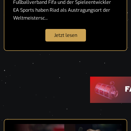
Fußballverband Fifa und der Spieleentwickler
EA Sports haben Riad als Austragungsort der
Weltmeistersc...
Jetzt lesen