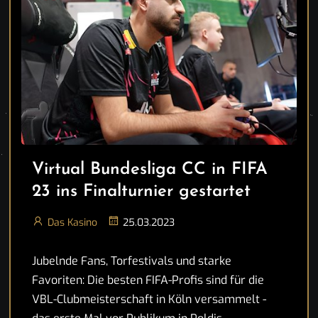
Virtual Bundesliga CC in FIFA
23 ins Finalturnier gestartet
Das Kasino
25.03.2023
Jubelnde Fans, Torfestivals und starke
Favoriten: Die besten FIFA-Profis sind für die
VBL-Clubmeisterschaft in Köln versammelt -