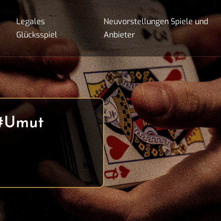
Legales
Neuvorstellungen Spiele und
Glücksspiel
Anbieter
 #Umut