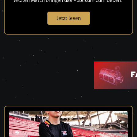
letzten Match bringen das Publikum zum Beben.
Jetzt lesen