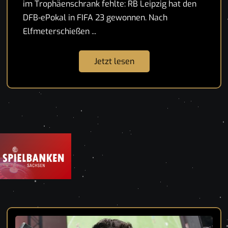
im Trophäenschrank fehlte: RB Leipzig hat den
DFB-ePokal in FIFA 23 gewonnen. Nach
Elfmeterschießen ...
Jetzt lesen