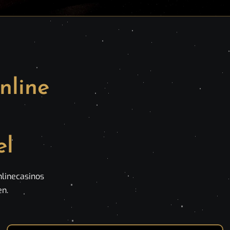
nline
el
nlinecasinos
en.