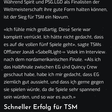
Während Spirit und PSG.LGD als Finalisten der
Weltmeisterschaft ihre gute Form halten können,
ist der Sieg für TSM ein Novum.
«Ich fühle mich großartig. Diese Serie war
komplett verrückt. Ich hätte nicht gedacht, dass
es auf die vollen fünf Spiele geht», sagte TSMs
Offlaner Jonáš «SabeRLight-» Volek im Interview
nach dem nordamerikanischen Finale. «Als ich
das Halbfinale zwischen EG und Quincy Crew
geschaut habe, habe ich mir gedacht, dass EG
ziemlich gut aussieht, und dass ich gerne gegen
sie spielen würde, da die Spiele sehr spannend
sein würden, und so war es auch.»
Schneller Erfolg für TSM