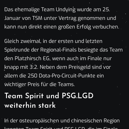
Das ehemalige Team Undying wurde am 25.
Januar von TSM unter Vertrag genommen und
kann nun direkt einen großen Erfolg verbuchen.
Gleich zweimal, in der ersten und letzten
Spielrunde der Regional-Finals besiegte das Team
den Platzhirsch EG, wenn auch im Finale nur
knapp mit 3:2. Neben dem Preisgeld sind vor
allem die 250 Dota-Pro-Circuit-Punkte ein
wichtiger Preis für die Teams.
Team Spirit und PSG.LGD
weiterhin stark
In der osteuropäischen und chinesischen Region