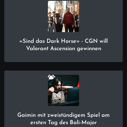
«Sind das Dark Horse» - CGN will
Valorant Ascension gewinnen
Gaimin mit zweistündigem Spiel am
ersten Tag des Bali-Major