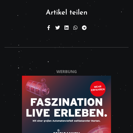
Artikel teilen