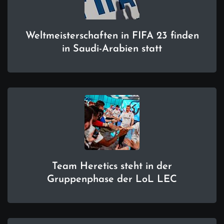
Weltmeisterschaften in FIFA 23 finden
in Saudi-Arabien statt
Team Heretics steht in der
Gruppenphase der LoL LEC