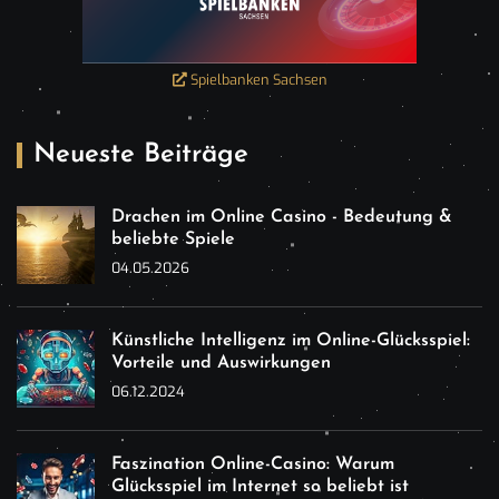
Spielbanken Sachsen
Neueste Beiträge
Drachen im Online Casino - Bedeutung &
beliebte Spiele
04.05.2026
Künstliche Intelligenz im Online-Glücksspiel:
Vorteile und Auswirkungen
06.12.2024
Faszination Online-Casino: Warum
Glücksspiel im Internet so beliebt ist