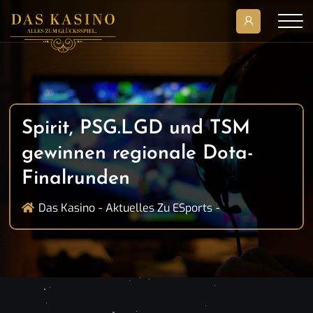
Spirit, PSG.LGD und TSM
gewinnen regionale Dota-
Finalrunden
Das Kasino
Aktuelles Zu ESports