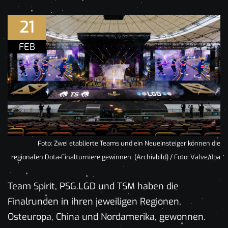
21
FEB
Foto: Zwei etablierte Teams und ein Neueinsteiger können die
regionalen Dota-Finalturniere gewinnen. (Archivbild) / Foto: Valve/dpa
Team Spirit, PSG.LGD und TSM haben die
Finalrunden in ihren jeweiligen Regionen,
Osteuropa, China und Nordamerika, gewonnen.