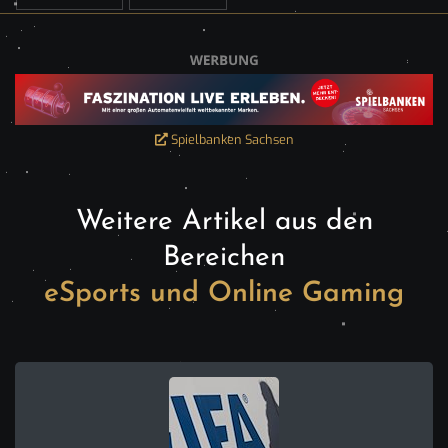
Spielbanken Sachsen
Weitere Artikel aus den
Bereichen
eSports und Online Gaming