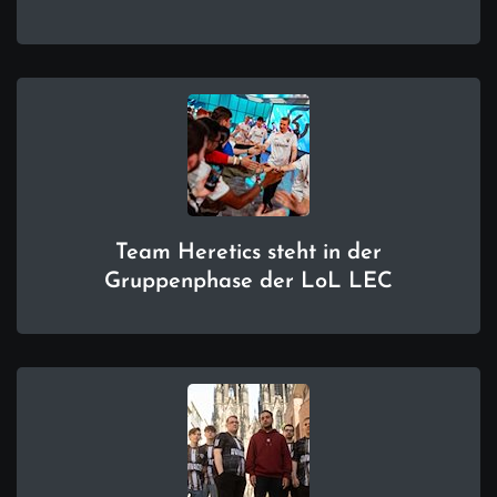
Team Heretics steht in der
Gruppenphase der LoL LEC