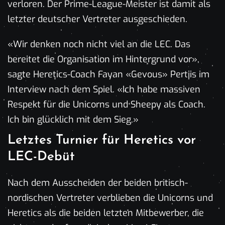
verloren. Der Prime-League-Meister ist damit als
letzter deutscher Vertreter ausgeschieden.
«Wir denken noch nicht viel an die LEC. Das
bereitet die Organisation im Hintergrund vor»,
sagte Heretics-Coach Fayan «Gevous» Pertjis im
Interview nach dem Spiel. «Ich habe massiven
Respekt für die Unicorns und Sheepy als Coach.
Ich bin glücklich mit dem Sieg.»
Letztes Turnier für Heretics vor
LEC-Debüt
Nach dem Ausscheiden der beiden britisch-
nordischen Vertreter verblieben die Unicorns und
Heretics als die beiden letzten Mitbewerber, die