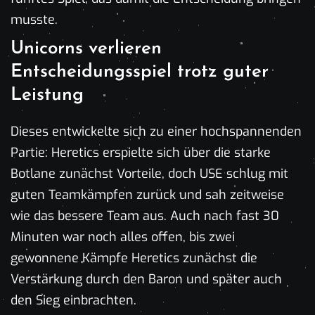
musste.
Unicorns verlieren
Entscheidungsspiel trotz guter
Leistung
Dieses entwickelte sich zu einer hochspannenden
Partie: Heretics erspielte sich über die starke
Botlane zunächst Vorteile, doch USE schlug mit
guten Teamkämpfen zurück und sah zeitweise
wie das bessere Team aus. Auch nach fast 30
Minuten war noch alles offen, bis zwei
gewonnene Kämpfe Heretics zunächst die
Verstärkung durch den Baron und später auch
den Sieg einbrachten.