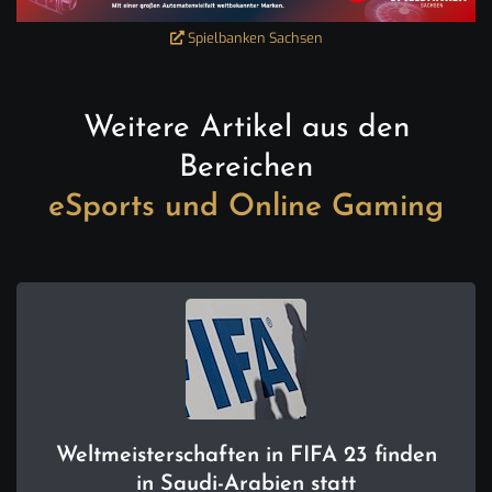
Spielbanken Sachsen
Weitere Artikel aus den
Bereichen
eSports und Online Gaming
Weltmeisterschaften in FIFA 23 finden
in Saudi-Arabien statt