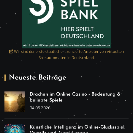
Wir sind der erste staatliche, lizenzierte Anbieter von virtuellen
Spielautomaten in Deutschland.
Neueste Beiträge
Drachen im Online Casino - Bedeutung &
beliebte Spiele
04.05.2026
Künstliche Intelligenz im Online-Glücksspiel: