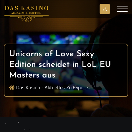
Unicorns of Love Sexy
Edition scheidet in LoL EU
Masters aus
Das Kasino
Aktuelles Zu ESports