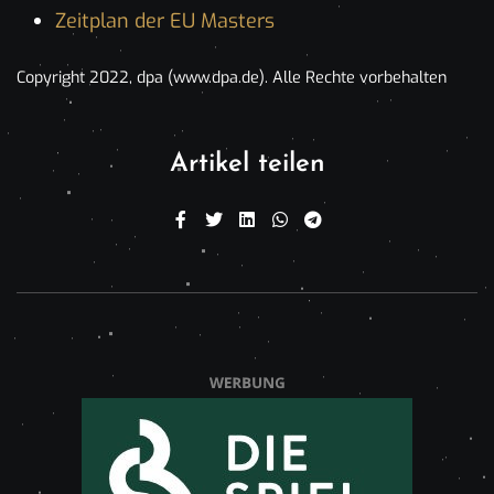
Zeitplan der EU Masters
Copyright 2022, dpa (www.dpa.de). Alle Rechte vorbehalten
Artikel teilen