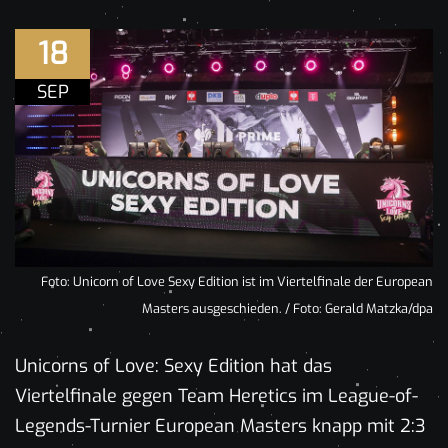
18
SEP
Foto: Unicorn of Love Sexy Edition ist im Viertelfinale der European
Masters ausgeschieden. / Foto: Gerald Matzka/dpa
Unicorns of Love: Sexy Edition hat das
Viertelfinale gegen Team Heretics im League-of-
Legends-Turnier European Masters knapp mit 2:3