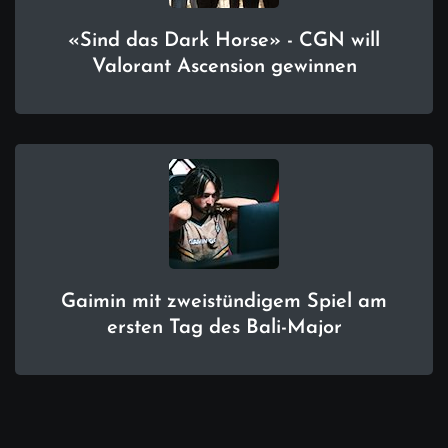
«Sind das Dark Horse» - CGN will
Valorant Ascension gewinnen
Gaimin mit zweistündigem Spiel am
ersten Tag des Bali-Major