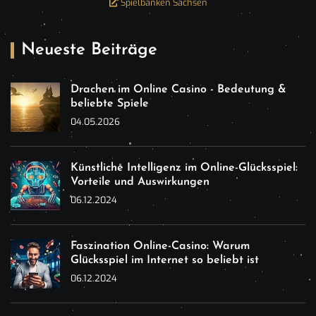
Spielbanken Sachsen
Neueste Beiträge
Drachen im Online Casino - Bedeutung &
beliebte Spiele
04.05.2026
Künstliche Intelligenz im Online-Glücksspiel:
Vorteile und Auswirkungen
06.12.2024
Faszination Online-Casino: Warum
Glücksspiel im Internet so beliebt ist
06.12.2024