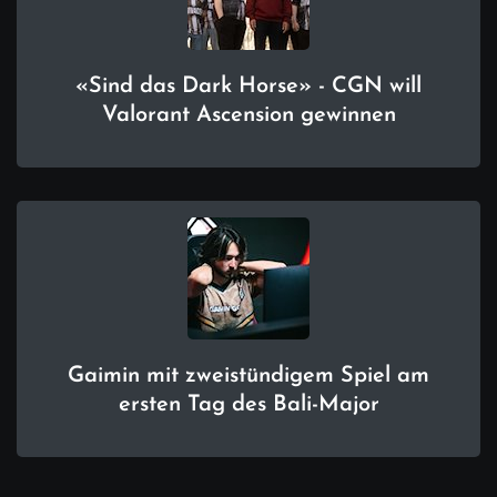
«Sind das Dark Horse» - CGN will
Valorant Ascension gewinnen
Gaimin mit zweistündigem Spiel am
ersten Tag des Bali-Major