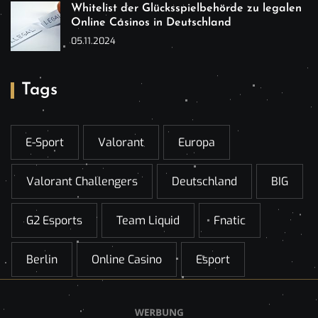
Whitelist der Glücksspielbehörde zu legalen
Online Casinos in Deutschland
05.11.2024
Tags
E-Sport
Valorant
Europa
Valorant Challengers
Deutschland
BIG
G2 Esports
Team Liquid
Fnatic
Berlin
Online Casino
Esport