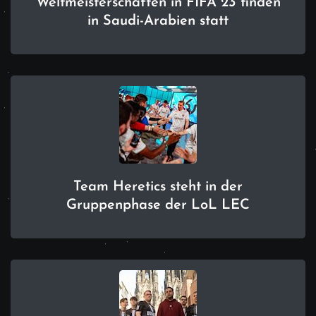
Weltmeisterschaften in FIFA 23 finden
in Saudi-Arabien statt
Team Heretics steht in der
Gruppenphase der LoL LEC