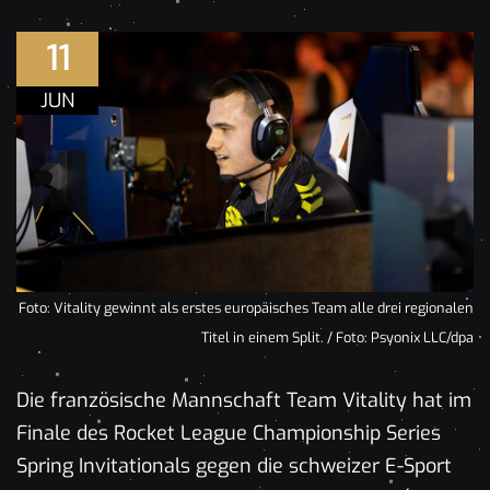
11
JUN
Foto: Vitality gewinnt als erstes europäisches Team alle drei regionalen
Titel in einem Split. / Foto: Psyonix LLC/dpa
Die französische Mannschaft Team Vitality hat im
Finale des Rocket League Championship Series
Spring Invitationals gegen die schweizer E-Sport