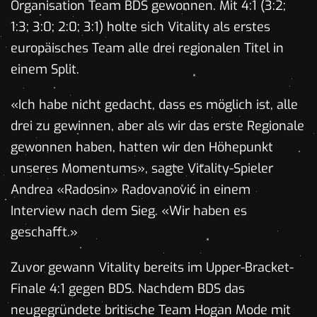
Organisation Team BDS gewonnen. Mit 4:1 (3:2;
1:3; 3:0; 2:0; 3:1) holte sich Vitality als erstes
europäisches Team alle drei regionalen Titel in
einem Split.
«Ich habe nicht gedacht, dass es möglich ist, alle
drei zu gewinnen, aber als wir das erste Regionale
gewonnen haben, hatten wir den Höhepunkt
unseres Momentums», sagte Vitality-Spieler
Andrea «Radosin» Radovanović in einem
Interview nach dem Sieg. «Wir haben es
geschafft.»
Zuvor gewann Vitality bereits im Upper-Bracket-
Finale 4:1 gegen BDS. Nachdem BDS das
neugegründete britische Team Hogan Mode mit