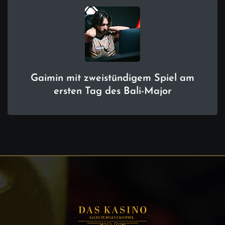
Gaimin mit zweistündigem Spiel am
ersten Tag des Bali-Major