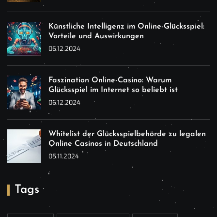
Künstliche Intelligenz im Online-Glücksspiel:
Vorteile und Auswirkungen
06.12.2024
Faszination Online-Casino: Warum
Glücksspiel im Internet so beliebt ist
06.12.2024
Whitelist der Glücksspielbehörde zu legalen
Online Casinos in Deutschland
05.11.2024
Tags