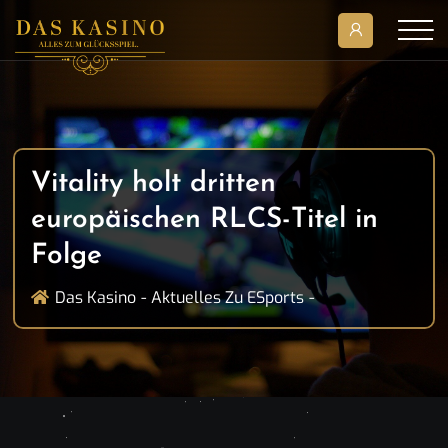
Vitality holt dritten
europäischen RLCS-Titel in
Folge
Das Kasino
Aktuelles Zu ESports