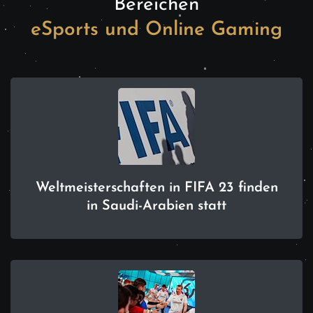
Bereichen
eSports und Online Gaming
Weltmeisterschaften in FIFA 23 finden
in Saudi-Arabien statt