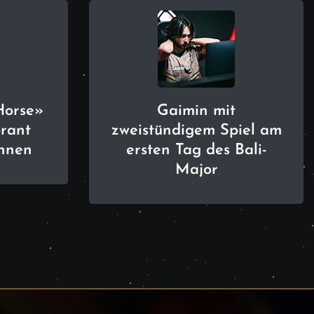
Horse»
Gaimin mit
orant
zweistündigem Spiel am
innen
ersten Tag des Bali-
Major