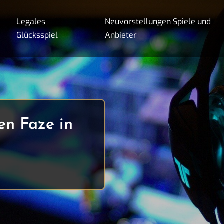
Legales
Neuvorstellungen Spiele und
Glücksspiel
Anbieter
gen Faze in