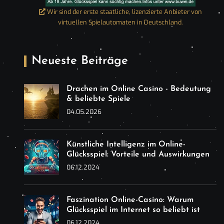
Wir sind der erste staatliche, lizenzierte Anbieter von
virtuellen Spielautomaten in Deutschland.
Neueste Beiträge
Drachen im Online Casino - Bedeutung
& beliebte Spiele
04.05.2026
Künstliche Intelligenz im Online-
Glücksspiel: Vorteile und Auswirkungen
06.12.2024
Faszination Online-Casino: Warum
Glücksspiel im Internet so beliebt ist
06.12.2024