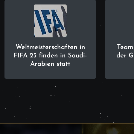
Weltmeisterschaften in
Team 
FIFA 23 finden in Saudi-
der G
Arabien statt