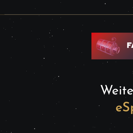
Weite
eS