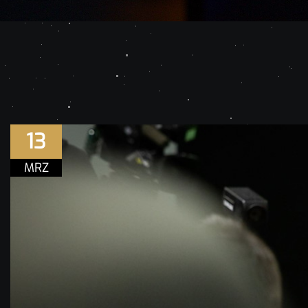
13
MRZ