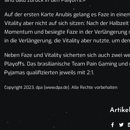
sind bald zurück in den Playoffs.»
Auf der ersten Karte Anubis gelang es Faze in eine
Vitality aber nicht auf sich sitzen: Nach der Halb
Momentum und besiegte Faze in der Verlängerung mi
in die Verlängerung, die Vitality aber nutzte, um d
Neben Faze und Vitality sicherten sich auch zwei 
Playoffs. Das brasilianische Team Pain Gaming und 
Pyjamas qualifizierten jeweils mit 2:1.
Copyright 2023, dpa (www.dpa.de). Alle Rechte vorbehalten
Artikel