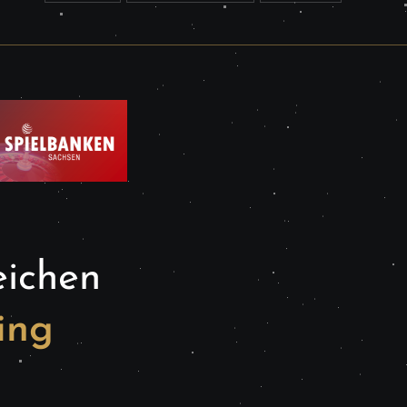
eichen
ing