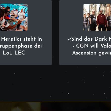
Heretics steht in
«Sind das Dark 
ruppenphase der
- CGN will Val
LoL LEC
Ascension gew