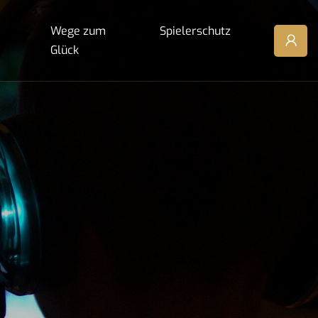
Wege zum
Spielerschutz
Glück