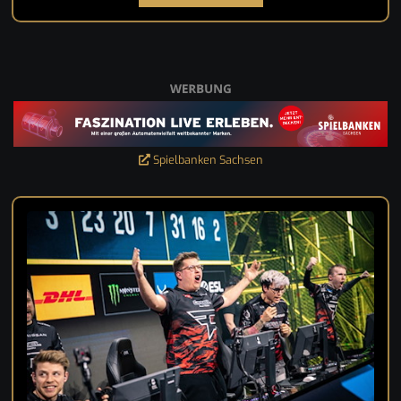
Spielbanken Sachsen