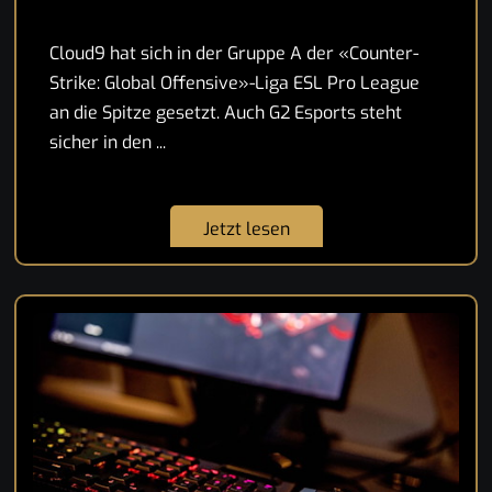
Cloud9 hat sich in der Gruppe A der «Counter-
Strike: Global Offensive»-Liga ESL Pro League
an die Spitze gesetzt. Auch G2 Esports steht
sicher in den ...
Jetzt lesen