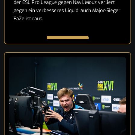
der ESL Pro League gegen Navi. Mouz verliert
gegen ein verbesseres Liquid, auch Major-Sieger
FaZe ist raus.
Jetzt lesen