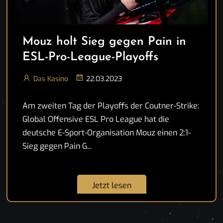
Mouz holt Sieg gegen Pain in
ESL-Pro-League-Playoffs
Das Kasino
22.03.2023
Am zweiten Tag der Playoffs der Coutner-Strike:
Global Offensive ESL Pro League hat die
deutsche E-Sport-Organisation Mouz einen 2:1-
Sieg gegen Pain G...
Jetzt lesen