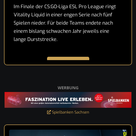
Im Finale der CS:GO-Liga ESL Pro League ringt
Vitality Liquid in einer engen Serie nach fünf
Spielen nieder. Für beide Teams endete nach
einem bislang schwachen Jahr jeweils eine
lange Durststrecke.
Jetzt lesen
Spielbanken Sachsen