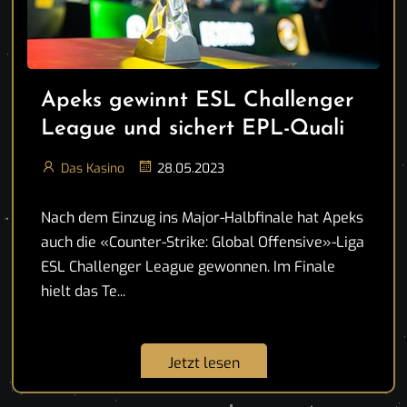
Apeks gewinnt ESL Challenger
League und sichert EPL-Quali
Das Kasino
28.05.2023
Nach dem Einzug ins Major-Halbfinale hat Apeks
auch die «Counter-Strike: Global Offensive»-Liga
ESL Challenger League gewonnen. Im Finale
hielt das Te...
Jetzt lesen