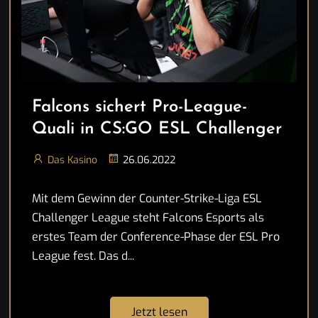
Falcons sichert Pro-League-
Quali in CS:GO ESL Challenger
Das Kasino
26.06.2022
Mit dem Gewinn der Counter-Strike-Liga ESL
Challenger League steht Falcons Esports als
erstes Team der Conference-Phase der ESL Pro
League fest. Das d...
Jetzt lesen