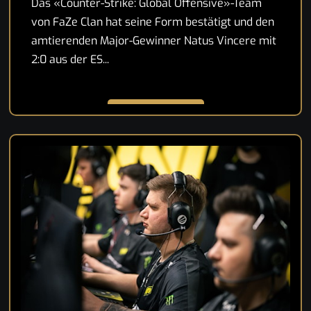
Das «Counter-Strike: Global Offensive»-Team
von FaZe Clan hat seine Form bestätigt und den
amtierenden Major-Gewinner Natus Vincere mit
2:0 aus der ES...
Jetzt lesen