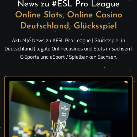
News zu #ESL Pro League
Online Slots, Online Casino
Deutschland, Glücksspiel
Aktuelle News zu #ESL Pro League | Glücksspiel in
Deutschland | legale Onlinecasinos und Slots in Sachsen |
E-Sports und eSport / Spielbanken Sachsen.