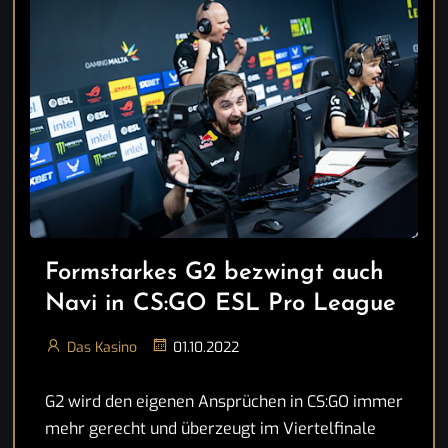
Formstarkes G2 bezwingt auch
Navi in CS:GO ESL Pro League
Das Kasino
01.10.2022
G2 wird den eigenen Ansprüchen in CS:GO immer
mehr gerecht und überzeugt im Viertelfinale