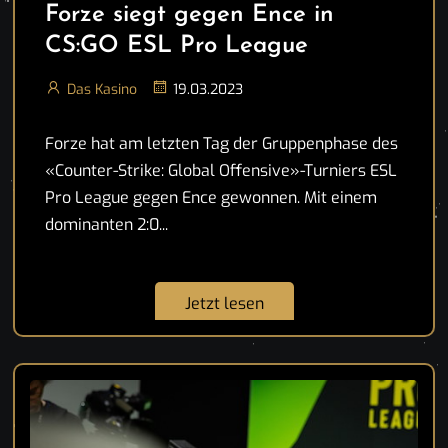
Forze siegt gegen Ence in
CS:GO ESL Pro League
Das Kasino
19.03.2023
Forze hat am letzten Tag der Gruppenphase des
«Counter-Strike: Global Offensive»-Turniers ESL
Pro League gegen Ence gewonnen. Mit einem
dominanten 2:0...
Jetzt lesen