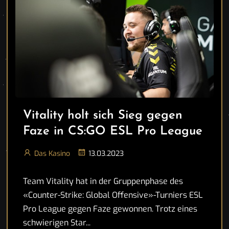
Vitality holt sich Sieg gegen
Faze in CS:GO ESL Pro League
Das Kasino
13.03.2023
Team Vitality hat in der Gruppenphase des
«Counter-Strike: Global Offensive»-Turniers ESL
Pro League gegen Faze gewonnen. Trotz eines
schwierigen Star...