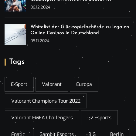
06.12.2024
Whitelist der Glücksspielbehörde zu legalen
Online Casinos in Deutschland
05.11.2024
Tags
E-Sport
Valorant
Europa
Valorant Champions Tour 2022
Valorant EMEA Challengers
G2 Esports
Fnatic
Gambit Esports
BIG
Berlin