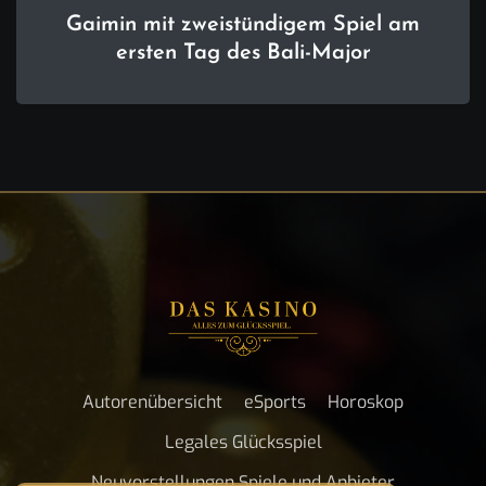
Gaimin mit zweistündigem Spiel am
ersten Tag des Bali-Major
Autorenübersicht
eSports
Horoskop
Legales Glücksspiel
Neuvorstellungen Spiele und Anbieter