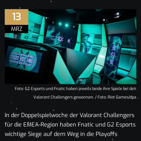
13
MRZ
Foto: G2 Esports und Fnatic haben jeweils beide ihre Spiele bei den
Valorant Challengers gewonnen. / Foto: Riot Games/dpa
In der Doppelspielwoche der Valorant Challengers
für die EMEA-Region haben Fnatic und G2 Esports
wichtige Siege auf dem Weg in die Playoffs