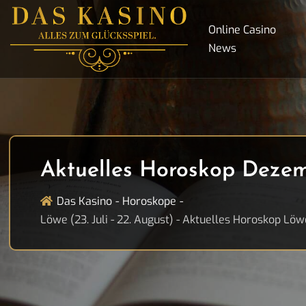
Online Casino
News
Aktuelles Horoskop Deze
Das Kasino
Horoskope
Löwe (23. Juli - 22. August) - Aktuelles Horoskop Löw