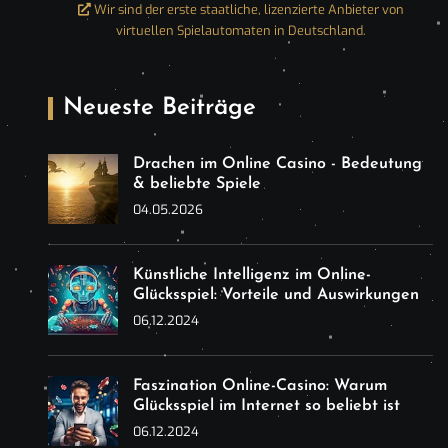
Wir sind der erste staatliche, lizenzierte Anbieter von
virtuellen Spielautomaten in Deutschland.
Neueste Beiträge
Drachen im Online Casino - Bedeutung
& beliebte Spiele
04.05.2026
Künstliche Intelligenz im Online-
Glücksspiel: Vorteile und Auswirkungen
06.12.2024
Faszination Online-Casino: Warum
Glücksspiel im Internet so beliebt ist
06.12.2024