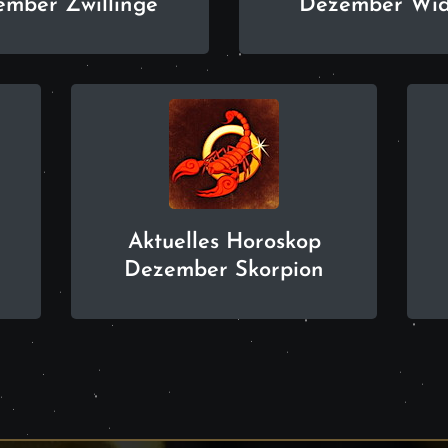
mber Zwillinge
Dezember Wid
Aktuelles Horoskop
Dezember Skorpion