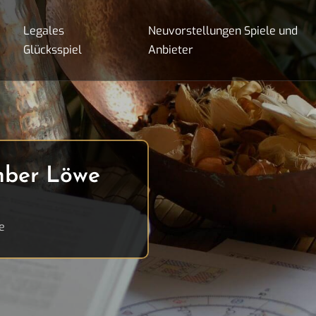
Legales
Neuvorstellungen Spiele und
Glücksspiel
Anbieter
mber Löwe
e