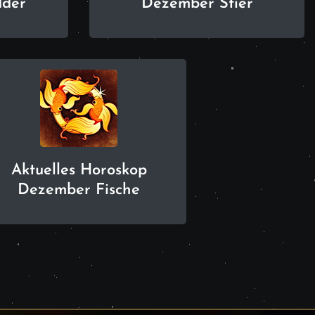
der
Dezember Stier
Aktuelles Horoskop
Dezember Fische