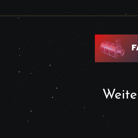
Weite