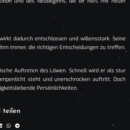
xion und des Neubeginns, die dir hilft, mit neuer
irkt dadurch entschlossen und willensstark. Seine
ihm immer, die richtigen Entscheidungen zu treffen.
sche Auftreten des Löwen. Schnell wird er als stur
ampenlicht steht und unerschrocken auftritt. Doch
gkeitsliebende Persönlichkeiten.
 teilen