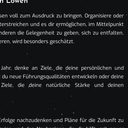
en Löwen
esen voll zum Ausdruck zu bringen. Organisiere oder
erstreichen und es dir ermöglichen, im Mittelpunkt
nderen die Gelegenheit zu geben, sich zu entfalten.
ieren, wird besonders geschätzt.
ahr, denke an Ziele, die deine persönlichen und
t du neue Führungsqualitäten entwickeln oder deine
Ziele, die deine natürliche Stärke und deinen
Erfolge nachzudenken und Pläne für die Zukunft zu