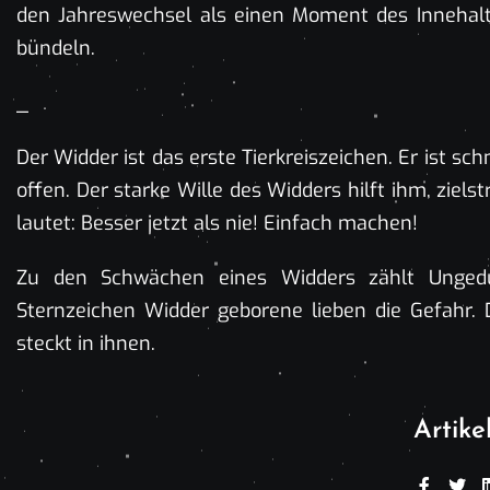
den Jahreswechsel als einen Moment des Innehal
bündeln.
_
Der Widder ist das erste Tierkreiszeichen. Er ist sch
offen. Der starke Wille des Widders hilft ihm, ziels
lautet: Besser jetzt als nie! Einfach machen!
Zu den Schwächen eines Widders zählt Ungedu
Sternzeichen Widder geborene lieben die Gefahr
steckt in ihnen.
Artikel