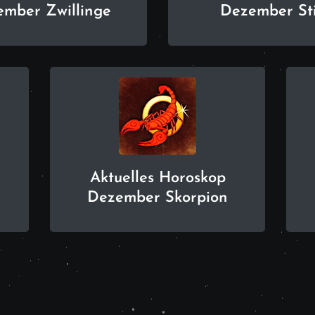
mber Zwillinge
Dezember St
Aktuelles Horoskop
Dezember Skorpion