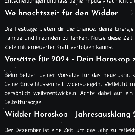
Entscheidungen und lass deine Impulsivität nicht 
Weihnachtszeit für den Widder
Die Festtage bieten dir die Chance, deine Energi
Familie und Freunden zu lenken. Nutze diese Zeit,
Ziele mit erneuerter Kraft verfolgen kannst.
Vorsätze für 2024 - Dein Horoskop 
Beim Setzen deiner Vorsätze für das neue Jahr, ko
deine Entschlossenheit widerspiegeln. Vielleicht 
persönlich weiterentwickeln. Achte dabei auf ei
Selbstfürsorge.
Widder Horoskop - Jahresausklang
Der Dezember ist eine Zeit, um das Jahr zu reflekt