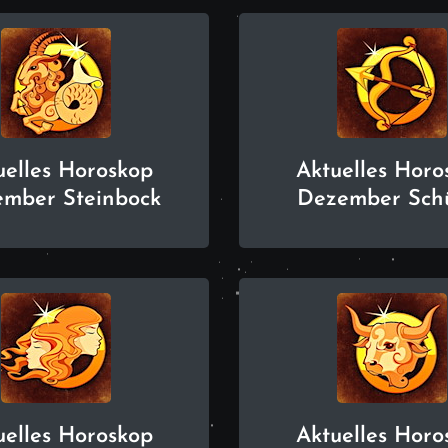
uelles Horoskop
Aktuelles Horo
mber Steinbock
Dezember Sch
uelles Horoskop
Aktuelles Horo