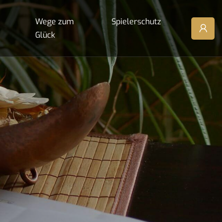
Wege zum
Spielerschutz
Glück