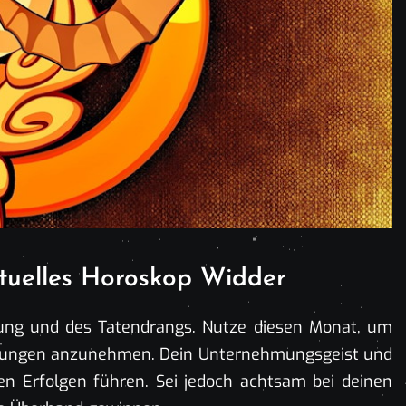
Foto: Aktuelles Horoskop Widder
Aktuelles Horoskop Widder
rung und des Tatendrangs. Nutze diesen Monat, um
erungen anzunehmen. Dein Unternehmungsgeist und
en Erfolgen führen. Sei jedoch achtsam bei deinen