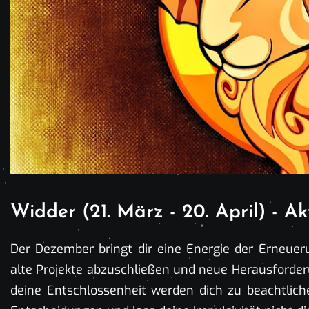
Widder (21. März - 20. April) - 
Der Dezember bringt dir eine Energie der Erneue
alte Projekte abzuschließen und neue Herausford
deine Entschlossenheit werden dich zu beachtlich