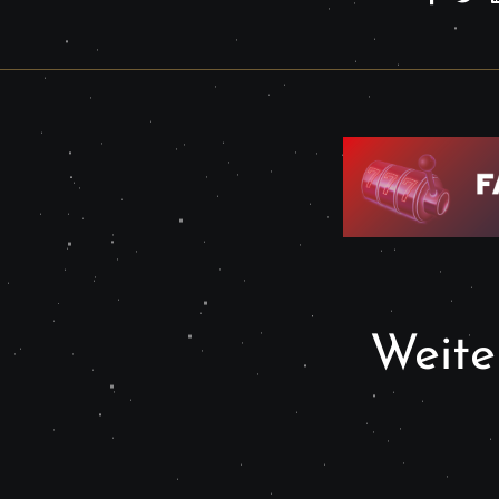
Weite