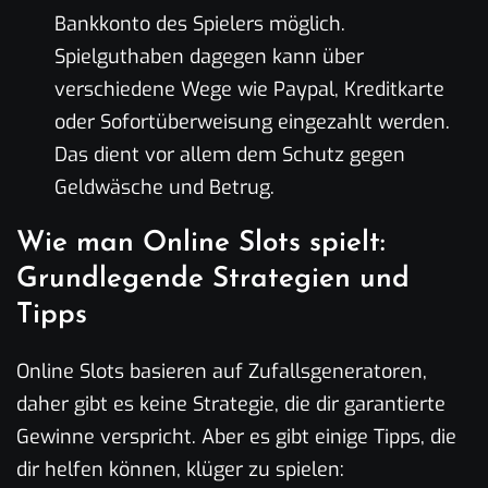
Bankkonto des Spielers möglich.
Spielguthaben dagegen kann über
verschiedene Wege wie Paypal, Kreditkarte
oder Sofortüberweisung eingezahlt werden.
Das dient vor allem dem Schutz gegen
Geldwäsche und Betrug.
Wie man Online Slots spielt:
Grundlegende Strategien und
Tipps
Online Slots basieren auf Zufallsgeneratoren,
daher gibt es keine Strategie, die dir garantierte
Gewinne verspricht. Aber es gibt einige Tipps, die
dir helfen können, klüger zu spielen: