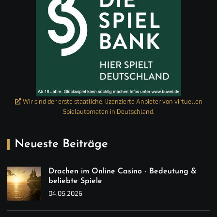
Wir sind der erste staatliche, lizenzierte Anbieter von virtuellen
Spielautomaten in Deutschland.
Neueste Beiträge
Drachen im Online Casino - Bedeutung &
beliebte Spiele
04.05.2026