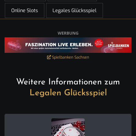
Online Slots
Legales Glücksspiel
Spielbanken Sachsen
Weitere Informationen zum
Legalen Glücksspiel