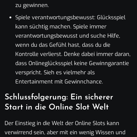
zu gewinnen.
Spiele verantwortungsbewusst: Glücksspiel
kann süchtig machen. Spiele immer
verantwortungsbewusst und suche Hilfe,
wenn du das Gefühl hast, dass du die
Kontrolle verlierst. Denke dabei immer daran,
dass Onlineglücksspiel keine Gewinngarantie
verspricht. Sieh es vielmehr als
Entertainment mit Gewinnchance.
Schlussfolgerung: Ein sicherer
Start in die Online Slot Welt
Der Einstieg in die Welt der Online Slots kann
verwirrend sein, aber mit ein wenig Wissen und