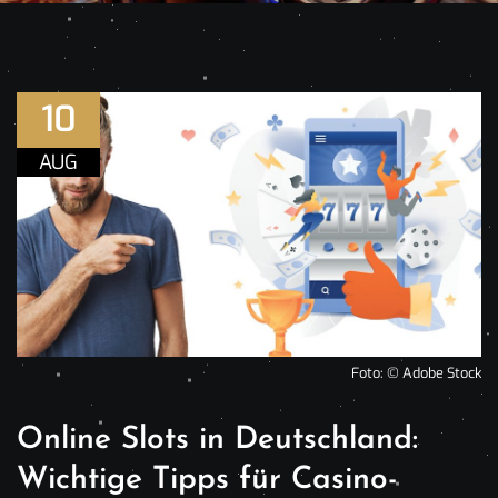
10
AUG
Foto: © Adobe Stock
Online Slots in Deutschland:
Wichtige Tipps für Casino-