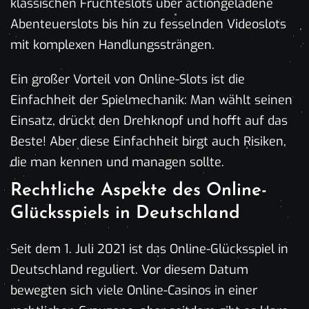
klassischen Früchteslots über actiongeladene
Abenteuerslots bis hin zu fesselnden Videoslots
mit komplexen Handlungssträngen.
Ein großer Vorteil von Online-Slots ist die
Einfachheit der Spielmechanik: Man wählt seinen
Einsatz, drückt den Drehknopf und hofft auf das
Beste! Aber diese Einfachheit birgt auch Risiken,
die man kennen und managen sollte.
Rechtliche Aspekte des Online-
Glücksspiels in Deutschland
Seit dem 1. Juli 2021 ist das Online-Glücksspiel in
Deutschland reguliert. Vor diesem Datum
bewegten sich viele Online-Casinos in einer