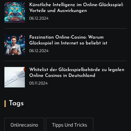
Künstliche Intelligenz im Online-Glücksspiel:
Vorteile und Auswirkungen
06.12.2024
Faszination Online-Casino: Warum
Glücksspiel im Internet so beliebt ist
06.12.2024
Whitelist der Glücksspielbehörde zu legalen
Online Casinos in Deutschland
05.11.2024
Tags
Onlinecasino
Tipps Und Tricks