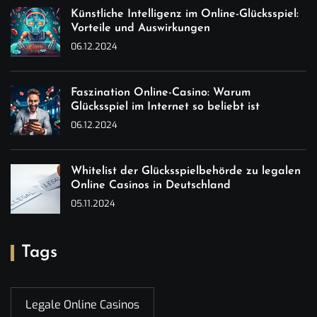
Künstliche Intelligenz im Online-Glücksspiel:
Vorteile und Auswirkungen
06.12.2024
Faszination Online-Casino: Warum
Glücksspiel im Internet so beliebt ist
06.12.2024
Whitelist der Glücksspielbehörde zu legalen
Online Casinos in Deutschland
05.11.2024
Tags
Legale Online Casinos