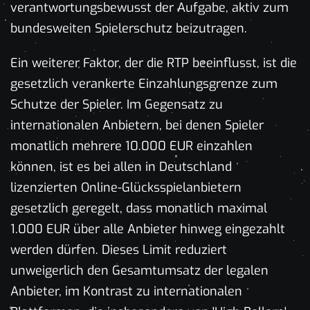
verantwortungsbewusst der Aufgabe, aktiv zum
bundesweiten Spielerschutz beizutragen.
Ein weiterer Faktor, der die RTP beeinflusst, ist die
gesetzlich verankerte Einzahlungsgrenze zum
Schutze der Spieler. Im Gegensatz zu
internationalen Anbietern, bei denen Spieler
monatlich mehrere 10.000 EUR einzahlen
können, ist es bei allen in Deutschland
lizenzierten Online-Glücksspielanbietern
gesetzlich geregelt, dass monatlich maximal
1.000 EUR über alle Anbieter hinweg eingezahlt
werden dürfen. Dieses Limit reduziert
unweigerlich den Gesamtumsatz der legalen
Anbieter, im Kontrast zu internationalen