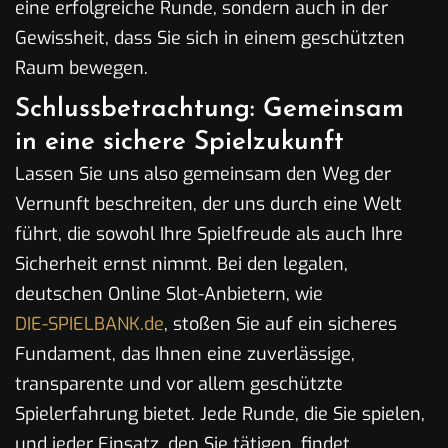
eine erfolgreiche Runde, sondern auch in der
Gewissheit, dass Sie sich in einem geschützten
Raum bewegen.
Schlussbetrachtung: Gemeinsam
in eine sichere Spielzukunft
Lassen Sie uns also gemeinsam den Weg der
Vernunft beschreiten, der uns durch eine Welt
führt, die sowohl Ihre Spielfreude als auch Ihre
Sicherheit ernst nimmt. Bei den legalen,
deutschen Online Slot-Anbietern, wie
DIE-SPIELBANK.de
, stoßen Sie auf ein sicheres
Fundament, das Ihnen eine zuverlässige,
transparente und vor allem geschützte
Spielerfahrung bietet. Jede Runde, die Sie spielen,
und jeder Einsatz, den Sie tätigen, findet