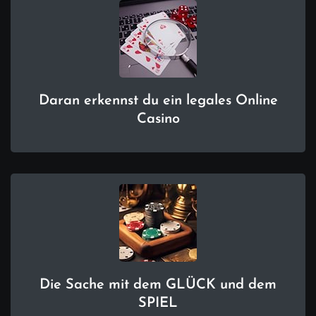
Daran erkennst du ein legales Online
Casino
Die Sache mit dem GLÜCK und dem
SPIEL