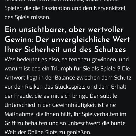
Spieler, die die Faszination und den Nervenkitzel
des Spiels missen.
Ein unsichtbarer, aber wertvoller
Gewinn: Der unvergleichliche Wert
Ihrer Sicherheit und des Schutzes
Was bedeutet es also, seltener zu gewinnen, und
warum ist das ein Triumph für Sie als Spieler? Die
Antwort liegt in der Balance zwischen dem Schutz
vor den Risiken des Glücksspiels und dem Erhalt
der Freude, die es mit sich bringt. Der subtile
Unterschied in der Gewinnhäufigkeit ist eine
Maßnahme, die Ihnen hilft, Ihr Spielverhalten im
Griff zu behalten und so unbeschwert die bunte
Welt der Online Slots zu genießen.