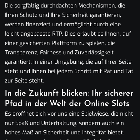
Die sorgfältig durchdachten Mechanismen, die
Ihren Schutz und Ihre Sicherheit garantieren,
werden finanziert und ermöglicht durch eine
leicht angepasste RTP. Dies erlaubt es Ihnen, auf
einer gesicherten Plattform zu spielen, die
Transparenz, Fairness und Zuverlässigkeit
garantiert. In einer Umgebung, die auf Ihrer Seite
steht und Ihnen bei jedem Schritt mit Rat und Tat
zur Seite steht.
In die Zukunft blicken: Ihr sicherer
Pfad in der Welt der Online Slots
Es eröffnet sich vor uns eine Spielwiese, die nicht
nur Spaß und Unterhaltung, sondern auch ein
hohes Maß an Sicherheit und Integrität bietet.