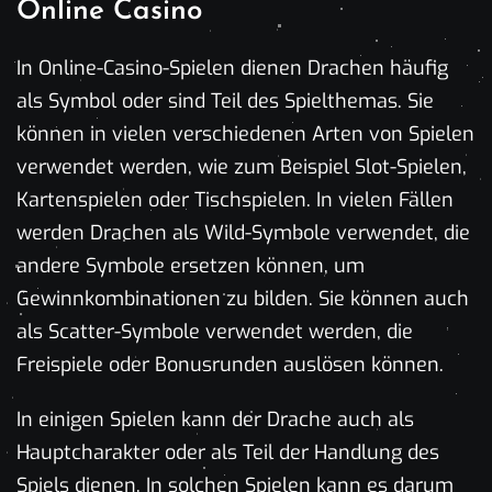
Online Casino
In Online-Casino-Spielen dienen Drachen häufig
als Symbol oder sind Teil des Spielthemas. Sie
können in vielen verschiedenen Arten von Spielen
verwendet werden, wie zum Beispiel Slot-Spielen,
Kartenspielen oder Tischspielen. In vielen Fällen
werden Drachen als Wild-Symbole verwendet, die
andere Symbole ersetzen können, um
Gewinnkombinationen zu bilden. Sie können auch
als Scatter-Symbole verwendet werden, die
Freispiele oder Bonusrunden auslösen können.
In einigen Spielen kann der Drache auch als
Hauptcharakter oder als Teil der Handlung des
Spiels dienen. In solchen Spielen kann es darum