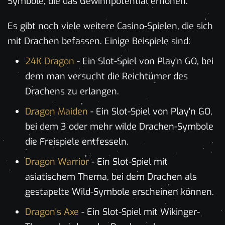
Symbole, die das Gewinnpotential erhöhen.
Es gibt noch viele weitere Casino-Spielen, die sich
mit Drachen befassen. Einige Beispiele sind:
24K Dragon
- Ein Slot-Spiel von Play'n GO, bei
dem man versucht die Reichtümer des
Drachens zu erlangen.
Dragon Maiden
- Ein Slot-Spiel von Play'n GO,
bei dem 3 oder mehr wilde Drachen-Symbole
die Freispiele entfesseln.
Dragon Warrior
- Ein Slot-Spiel mit
asiatischem Thema, bei dem Drachen als
gestapelte Wild-Symbole erscheinen können.
Dragon's Axe
- Ein Slot-Spiel mit Wikinger-