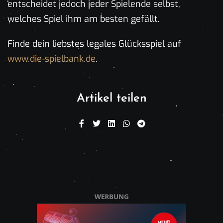
entscheidet jedoch jeder Spielende selbst,
welches Spiel ihm am besten gefällt.
Finde dein liebstes legales Glücksspiel auf
www.die-spielbank.de
.
Artikel teilen