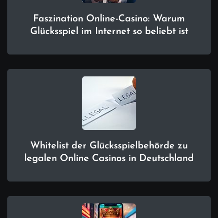
Faszination Online-Casino: Warum
Glücksspiel im Internet so beliebt ist
Whitelist der Glücksspielbehörde zu
legalen Online Casinos in Deutschland