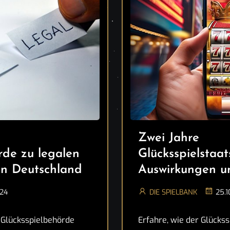
Zwei Jahre
rde zu legalen
Glücksspielstaat
in Deutschland
Auswirkungen u
024
DIE SPIELBANK
25.1
r Glücksspielbehörde
Erfahre, wie der Glücks