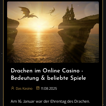
Drachen im Online Casino -
Bedeutung & beliebte Spiele
Das Kasino
11.08.2025
Am 16. Januar war der Ehrentag des Drachen.