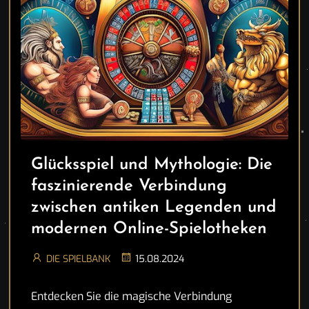
Glücksspiel und Mythologie: Die
faszinierende Verbindung
zwischen antiken Legenden und
modernen Online-Spielotheken
DIE SPIELBANK
15.08.2024
Entdecken Sie die magische Verbindung