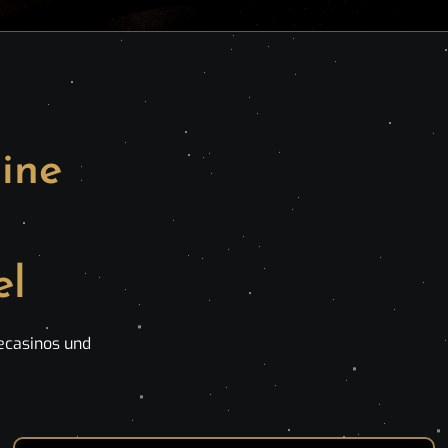
ine
el
necasinos und