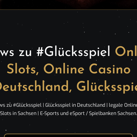
ws zu #Glücksspiel
Onl
Slots, Online Casino
eutschland, Glücksspi
s zu #Glücksspiel | Glücksspiel in Deutschland | legale Onli
Slots in Sachsen | E-Sports und eSport / Spielbanken Sachsen.