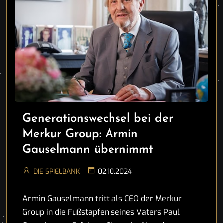
Generationswechsel bei der
Merkur Group: Armin
Gauselmann übernimmt
DIE SPIELBANK
02.10.2024
Armin Gauselmann tritt als CEO der Merkur
Group in die Fußstapfen seines Vaters Paul