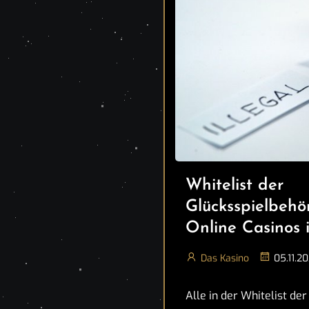
Whitelist der
Glücksspielbehö
Online Casinos 
Das Kasino
05.11.2
Alle in der Whitelist de