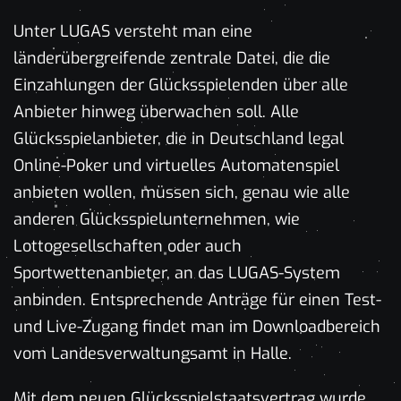
Unter LUGAS versteht man eine
länderübergreifende zentrale Datei, die die
Einzahlungen der Glücksspielenden über alle
Anbieter hinweg überwachen soll. Alle
Glücksspielanbieter, die in Deutschland legal
Online-Poker und virtuelles Automatenspiel
anbieten wollen, müssen sich, genau wie alle
anderen Glücksspielunternehmen, wie
Lottogesellschaften oder auch
Sportwettenanbieter, an das LUGAS-System
anbinden. Entsprechende Anträge für einen Test-
und Live-Zugang findet man im Downloadbereich
vom Landesverwaltungsamt in Halle.
Mit dem neuen Glücksspielstaatsvertrag wurde