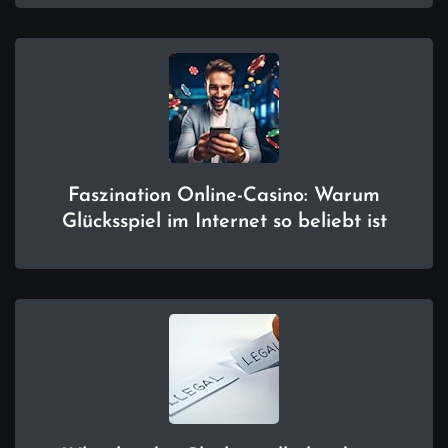
Faszination Online-Casino: Warum
Glücksspiel im Internet so beliebt ist