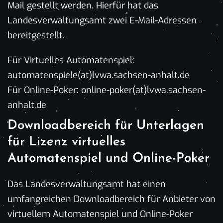
Mail gestellt werden. Hierfür hat das
Landesverwaltungsamt zwei E-Mail-Adressen
bereitgestellt.
Für Virtuelles Automatenspiel:
automatenspiele(at)lvwa.sachsen-anhalt.de
Für Online-Poker: online-poker(at)lvwa.sachsen-
anhalt.de
Downloadbereich für Unterlagen
für Lizenz virtuelles
Automatenspiel und Online-Poker
Das Landesverwaltungsamt hat einen
umfangreichen Downloadbereich für Anbieter von
virtuellem Automatenspiel und Online-Poker