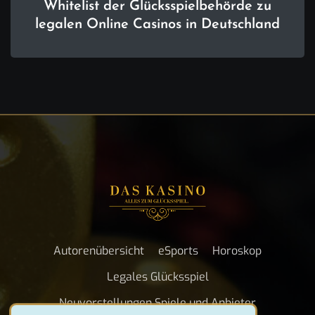
Whitelist der Glücksspielbehörde zu
legalen Online Casinos in Deutschland
Autorenübersicht
eSports
Horoskop
Legales Glücksspiel
Neuvorstellungen Spiele und Anbieter