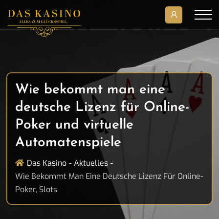
Wie bekommt man eine
deutsche Lizenz für Online-
Poker und virtuelle
Automatenspiele
Das Kasino
Aktuelles
Wie Bekommt Man Eine Deutsche Lizenz Für Online-
Poker, Slots