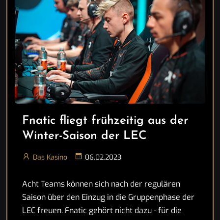
Fnatic fliegt frühzeitig aus der
Winter-Saison der LEC
Das Kasino
06.02.2023
Acht Teams können sich nach der regulären
Saison über den Einzug in die Gruppenphase der
LEC freuen. Fnatic gehört nicht dazu - für die