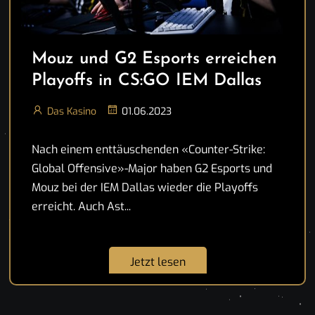
Mouz und G2 Esports erreichen
Playoffs in CS:GO IEM Dallas
Das Kasino
01.06.2023
Nach einem enttäuschenden «Counter-Strike:
Global Offensive»-Major haben G2 Esports und
Mouz bei der IEM Dallas wieder die Playoffs
erreicht. Auch Ast...
Jetzt lesen