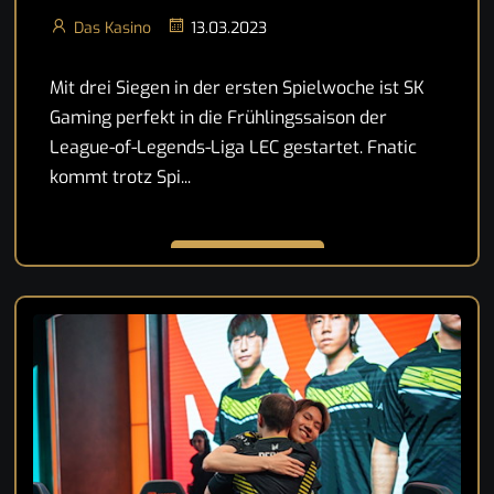
Das Kasino
13.03.2023
Mit drei Siegen in der ersten Spielwoche ist SK
Gaming perfekt in die Frühlingssaison der
League-of-Legends-Liga LEC gestartet. Fnatic
kommt trotz Spi...
Jetzt lesen