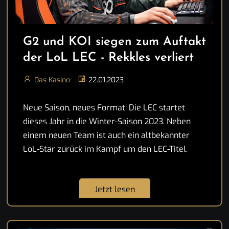
G2 und KOI siegen zum Auftakt
der LoL LEC - Rekkles verliert
Das Kasino
22.01.2023
Neue Saison, neues Format: Die LEC startet
dieses Jahr in die Winter-Saison 2023. Neben
einem neuen Team ist auch ein altbekannter
LoL-Star zurück im Kampf um den LEC-Titel.
Jetzt lesen