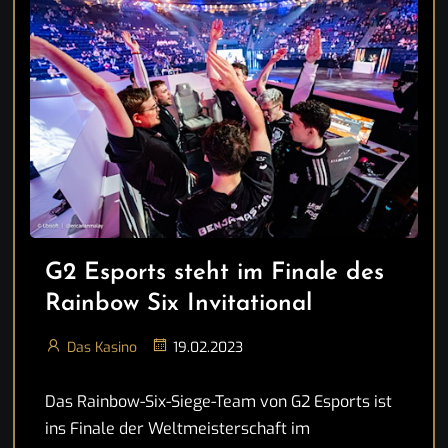
G2 Esports steht im Finale des
Rainbow Six Invitational
Das Kasino
19.02.2023
Das Rainbow-Six-Siege-Team von G2 Esports ist
ins Finale der Weltmeisterschaft im