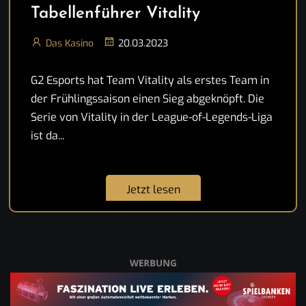
Tabellenführer Vitality
Das Kasino
20.03.2023
G2 Esports hat Team Vitality als erstes Team in
der Frühlingssaison einen Sieg abgeknöpft. Die
Serie von Vitality in der League-of-Legends-Liga
ist da...
Jetzt lesen