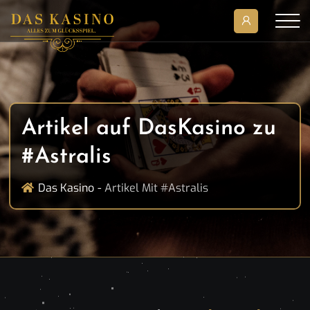
Artikel auf DasKasino zu
#Astralis
Das Kasino
Artikel Mit #Astralis