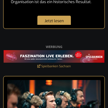
Organisation ist das ein historisches Resultat.
Jetzt lesen
Spielbanken Sachsen