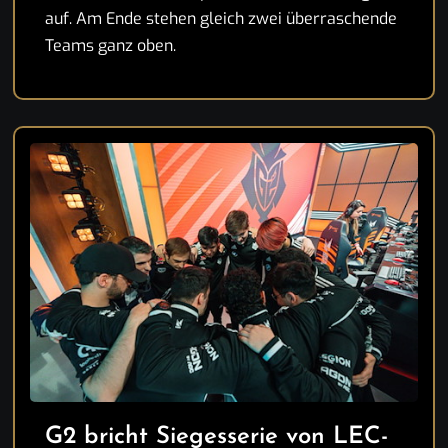
auf. Am Ende stehen gleich zwei überraschende
Teams ganz oben.
Jetzt lesen
G2 bricht Siegesserie von LEC-