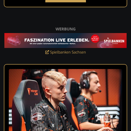
Jetzt lesen
Spielbanken Sachsen