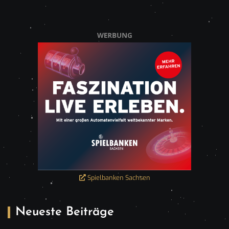
Spielbanken Sachsen
Neueste Beiträge