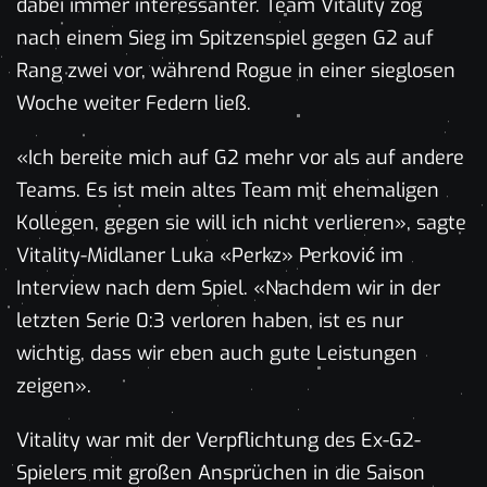
dabei immer interessanter. Team Vitality zog
nach einem Sieg im Spitzenspiel gegen G2 auf
Rang zwei vor, während Rogue in einer sieglosen
Woche weiter Federn ließ.
«Ich bereite mich auf G2 mehr vor als auf andere
Teams. Es ist mein altes Team mit ehemaligen
Kollegen, gegen sie will ich nicht verlieren», sagte
Vitality-Midlaner Luka «Perkz» Perković im
Interview nach dem Spiel. «Nachdem wir in der
letzten Serie 0:3 verloren haben, ist es nur
wichtig, dass wir eben auch gute Leistungen
zeigen».
Vitality war mit der Verpflichtung des Ex-G2-
Spielers mit großen Ansprüchen in die Saison