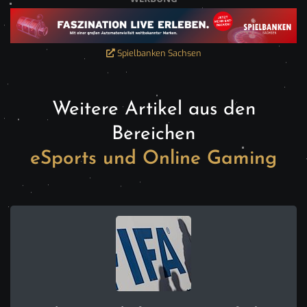
Spielbanken Sachsen
Weitere Artikel aus den
Bereichen
eSports und Online Gaming