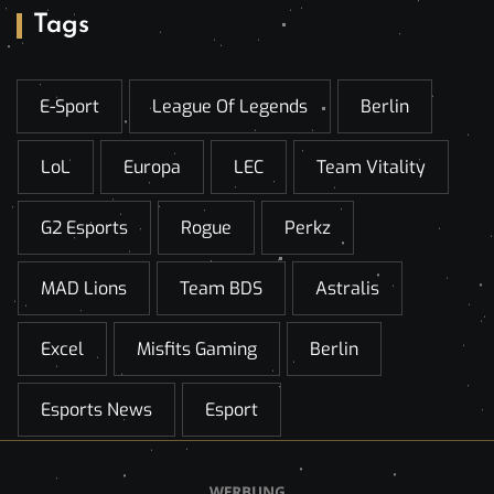
Tags
E-Sport
League Of Legends
Berlin
LoL
Europa
LEC
Team Vitality
G2 Esports
Rogue
Perkz
MAD Lions
Team BDS
Astralis
Excel
Misfits Gaming
Berlin
Esports News
Esport