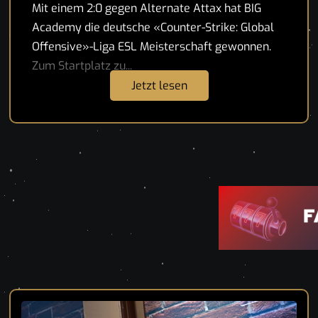
Mit einem 2:0 gegen Alternate Attax hat BIG
Academy die deutsche «Counter-Strike: Global
Offensive»-Liga ESL Meisterschaft gewonnen.
Zum Startplatz zu...
Jetzt lesen