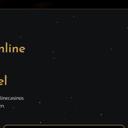
line
el
linecasinos
en.