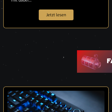
mit dabei....
Jetzt lesen