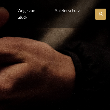
Wege zum
Spielerschutz
Glück