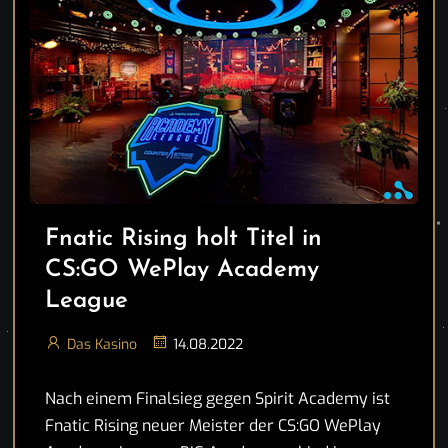
Fnatic Rising holt Titel in
CS:GO WePlay Academy
League
Das Kasino
14.08.2022
Nach einem Finalsieg gegen Spirit Academy ist
Fnatic Rising neuer Meister der CS:GO WePlay