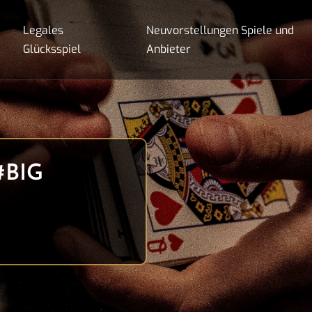
Legales
Neuvorstellungen Spiele und
Glücksspiel
Anbieter
#BIG