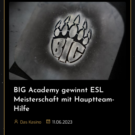
BIG Academy gewinnt ESL
Meisterschaft mit Hauptteam-
Hilfe
Das Kasino
11.06.2023