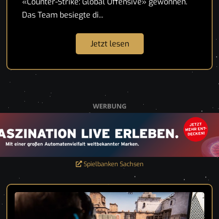
«Counter-Strike: Global Offensive» gewonnen.
Das Team besiegte di...
Jetzt lesen
Spielbanken Sachsen