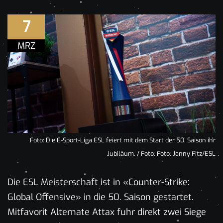
7
MRZ
Foto: Die E-Sport-Liga ESL feiert mit dem Start der 50. Saison ihr
Jubiläum. / Foto: Foto: Jenny Fitz/ESL
Die ESL Meisterschaft ist in «Counter-Strike:
Global Offensive» in die 50. Saison gestartet.
Mitfavorit Alternate Attax fuhr direkt zwei Siege