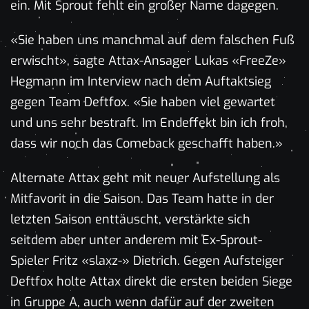
ein. Mit Sprout fehlt ein großer Name dagegen.
«Sie haben uns manchmal auf dem falschen Fuß
erwischt», sagte Attax-Ansager Lukas «FreeZe»
Hegmann im Interview nach dem Auftaktsieg
gegen Team Deftfox. «Sie haben viel gewartet
und uns sehr bestraft. Im Endeffekt bin ich froh,
dass wir noch das Comeback geschafft haben.»
Alternate Attax geht mit neuer Aufstellung als
Mitfavorit in die Saison. Das Team hatte in der
letzten Saison enttäuscht, verstärkte sich
seitdem aber unter anderem mit Ex-Sprout-
Spieler Fritz «slaxz-» Dietrich. Gegen Aufsteiger
Deftfox holte Attax direkt die ersten beiden Siege
in Gruppe A, auch wenn dafür auf der zweiten