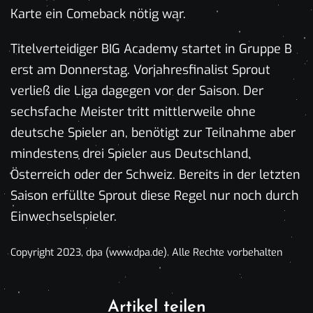
Karte ein Comeback nötig war.
Titelverteidiger BIG Academy startet in Gruppe B
erst am Donnerstag. Vorjahresfinalist Sprout
verließ die Liga dagegen vor der Saison. Der
sechsfache Meister tritt mittlerweile ohne
deutsche Spieler an, benötigt zur Teilnahme aber
mindestens drei Spieler aus Deutschland,
Österreich oder der Schweiz. Bereits in der letzten
Saison erfüllte Sprout diese Regel nur noch durch
Einwechselspieler.
Copyright 2023, dpa (www.dpa.de). Alle Rechte vorbehalten
Artikel teilen