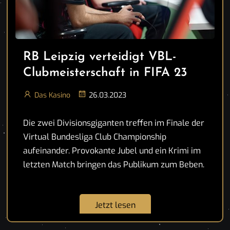
RB Leipzig verteidigt VBL-
Clubmeisterschaft in FIFA 23
Das Kasino
26.03.2023
Die zwei Divisionsgiganten treffen im Finale der
Virtual Bundesliga Club Championship
aufeinander. Provokante Jubel und ein Krimi im
letzten Match bringen das Publikum zum Beben.
Jetzt lesen