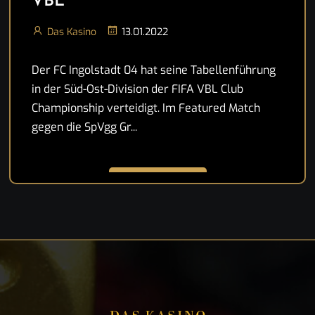
VBL
Das Kasino
13.01.2022
Der FC Ingolstadt 04 hat seine Tabellenführung
in der Süd-Ost-Division der FIFA VBL Club
Championship verteidigt. Im Featured Match
gegen die SpVgg Gr...
Jetzt lesen