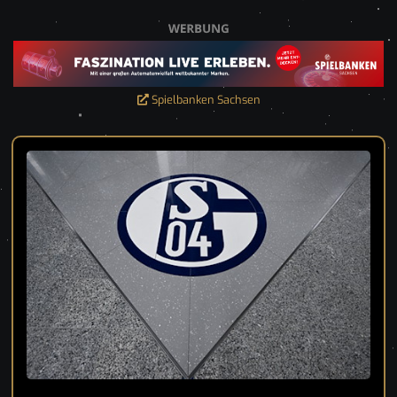
Spielbanken Sachsen