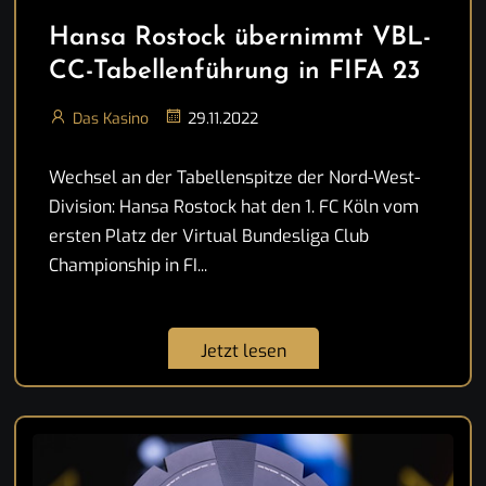
Hansa Rostock übernimmt VBL-
CC-Tabellenführung in FIFA 23
Das Kasino
29.11.2022
Wechsel an der Tabellenspitze der Nord-West-
Division: Hansa Rostock hat den 1. FC Köln vom
ersten Platz der Virtual Bundesliga Club
Championship in FI...
Jetzt lesen