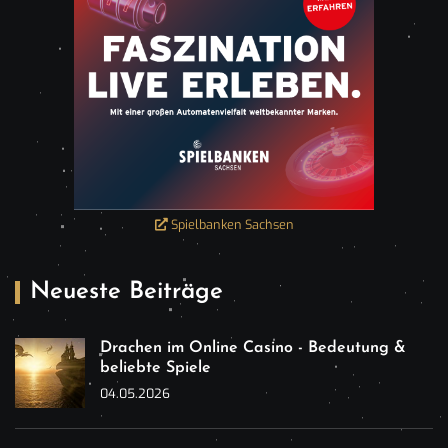
Spielbanken Sachsen
Neueste Beiträge
Drachen im Online Casino - Bedeutung &
beliebte Spiele
04.05.2026