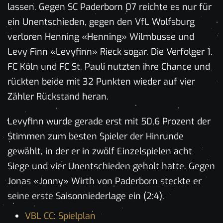
lassen. Gegen SC Paderborn 07 reichte es nur für
ein Unentschieden, gegen den VfL Wolfsburg
verloren Henning «Henning» Wilmbusse und
Levy Finn «Levyfinn» Rieck sogar. Die Verfolger 1.
FC Köln und FC St. Pauli nutzten ihre Chance und
rückten beide mit 32 Punkten wieder auf vier
Zähler Rückstand heran.
Levyfinn wurde gerade erst mit 50,6 Prozent der
Stimmen zum besten Spieler der Hinrunde
gewählt, in der er in zwölf Einzelspielen acht
Siege und vier Unentschieden geholt hatte. Gegen
Jonas «Jonny» Wirth von Paderborn steckte er
seine erste Saisonniederlage ein (2:4).
VBL CC: Spielplan