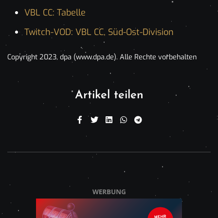
VBL CC: Tabelle
Twitch-VOD: VBL CC, Süd-Ost-Division
Copyright 2023, dpa (www.dpa.de). Alle Rechte vorbehalten
Artikel teilen