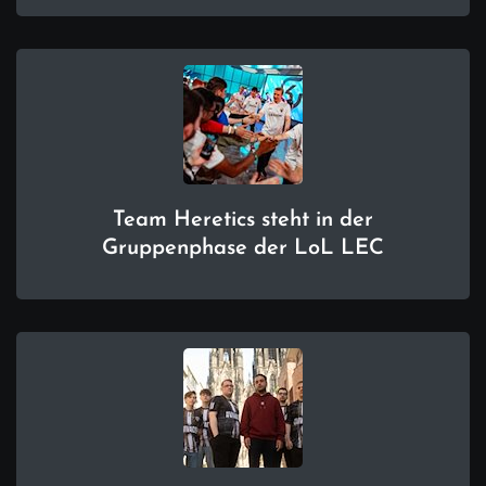
Team Heretics steht in der
Gruppenphase der LoL LEC