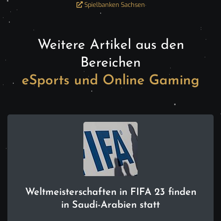
Spielbanken Sachsen
Weitere Artikel aus den
Bereichen
eSports und Online Gaming
Weltmeisterschaften in FIFA 23 finden
in Saudi-Arabien statt