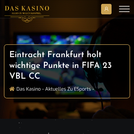
Eintracht Frankfurt holt
wichtige Punkte in FIFA 23
VBL CC
Das Kasino
Aktuelles Zu ESports