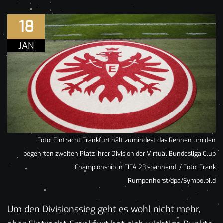
18
JAN
Foto: Eintracht Frankfurt hält zumindest das Rennen um den
begehrten zweiten Platz ihrer Division der Virtual Bundesliga Club
Championship in FIFA 23 spannend. / Foto: Frank
Rumpenhorst/dpa/Symbolbild
Um den Divisionssieg geht es wohl nicht mehr,