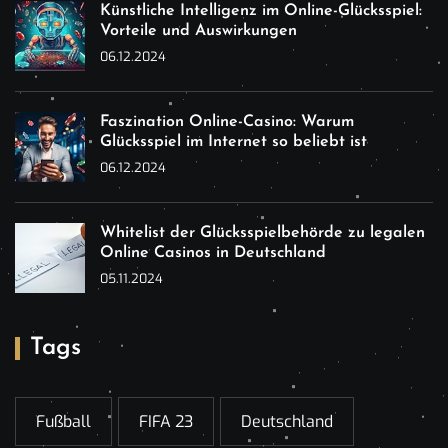
Künstliche Intelligenz im Online-Glücksspiel:
Vorteile und Auswirkungen
06.12.2024
Faszination Online-Casino: Warum
Glücksspiel im Internet so beliebt ist
06.12.2024
Whitelist der Glücksspielbehörde zu legalen
Online Casinos in Deutschland
05.11.2024
Tags
Fußball
FIFA 23
Deutschland