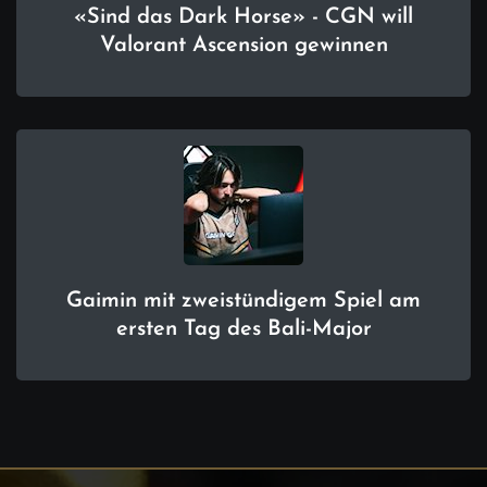
«Sind das Dark Horse» - CGN will
Valorant Ascension gewinnen
Gaimin mit zweistündigem Spiel am
ersten Tag des Bali-Major