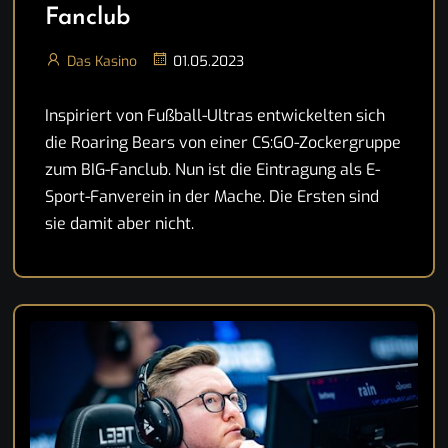
Fanclub
Das Kasino
01.05.2023
Inspiriert von Fußball-Ultras entwickelten sich
die Roaring Bears von einer CS:GO-Zockergruppe
zum BIG-Fanclub. Nun ist die Eintragung als E-
Sport-Fanverein in der Mache. Die Ersten sind
sie damit aber nicht.
Jetzt lesen