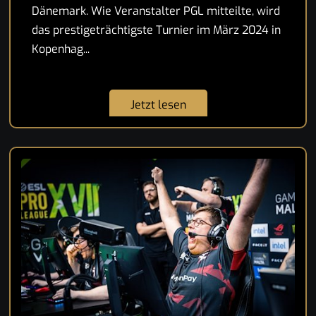
Dänemark. Wie Veranstalter PGL mitteilte, wird
das prestigeträchtigste Turnier im März 2024 in
Kopenhag...
Jetzt lesen