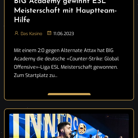
BIG Academy gewinnt ESL
Meisterschaft mit Hauptteam-
Hilfe
Das Kasino
11.06.2023
Mit einem 2:0 gegen Alternate Attax hat BIG
Academy die deutsche «Counter-Strike: Global
Offensive»-Liga ESL Meisterschaft gewonnen.
Zum Startplatz zu...
Jetzt lesen