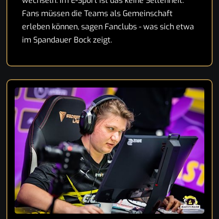
wechseln: Im E-Sport ist das keine Seltenheit.
Fans müssen die Teams als Gemeinschaft
erleben können, sagen Fanclubs - was sich etwa
im Spandauer Bock zeigt.
Jetzt lesen