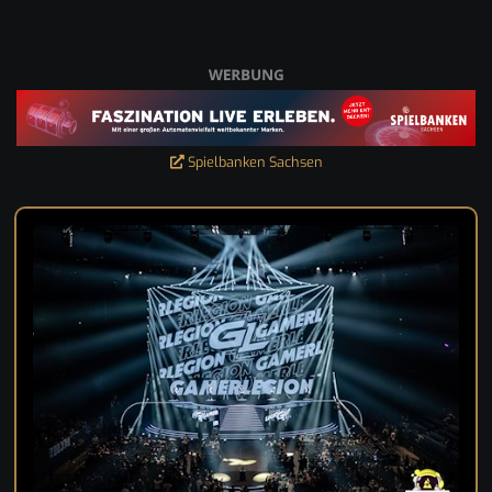
Spielbanken Sachsen