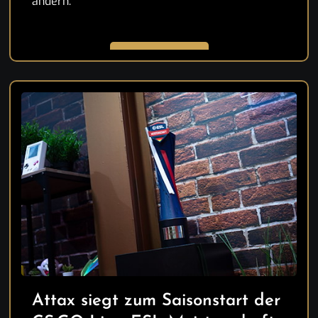
ändern.
Jetzt lesen
Attax siegt zum Saisonstart der