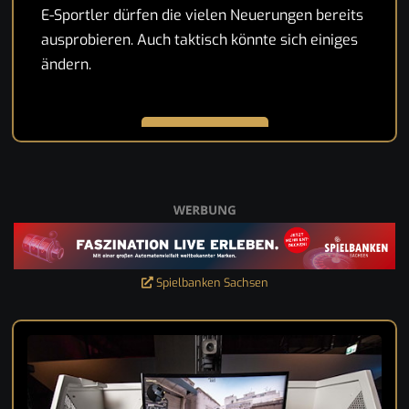
E-Sportler dürfen die vielen Neuerungen bereits
ausprobieren. Auch taktisch könnte sich einiges
ändern.
Jetzt lesen
Spielbanken Sachsen