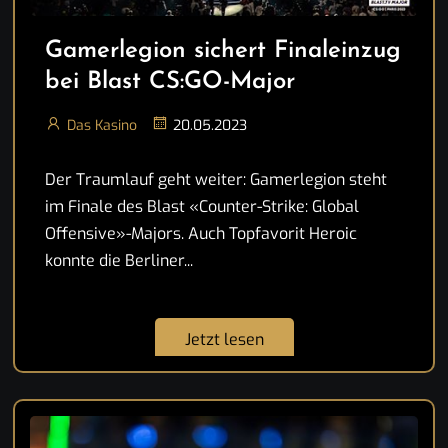
Gamerlegion sichert Finaleinzug
bei Blast CS:GO-Major
Das Kasino
20.05.2023
Der Traumlauf geht weiter: Gamerlegion steht
im Finale des Blast «Counter-Strike: Global
Offensive»-Majors. Auch Topfavorit Heroic
konnte die Berliner...
Jetzt lesen