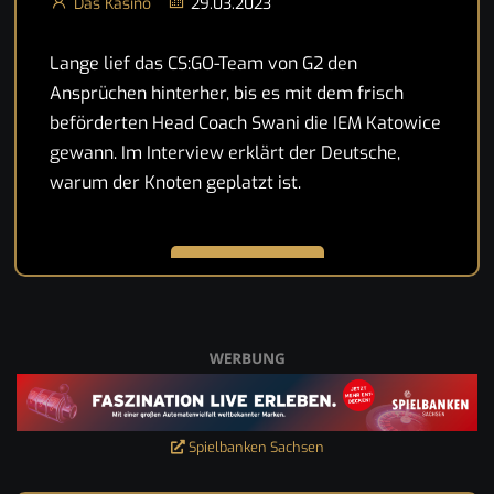
Das Kasino
29.03.2023
Lange lief das CS:GO-Team von G2 den
Ansprüchen hinterher, bis es mit dem frisch
beförderten Head Coach Swani die IEM Katowice
gewann. Im Interview erklärt der Deutsche,
warum der Knoten geplatzt ist.
Jetzt lesen
Spielbanken Sachsen