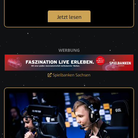
Jetzt lesen
Spielbanken Sachsen