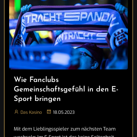
Wie Fanclubs
Gemeinschaftsgefühl in den E-
Sport bringen
Das Kasino
18.05.2023
Mit dem Lieblingsspieler zum nächsten Team