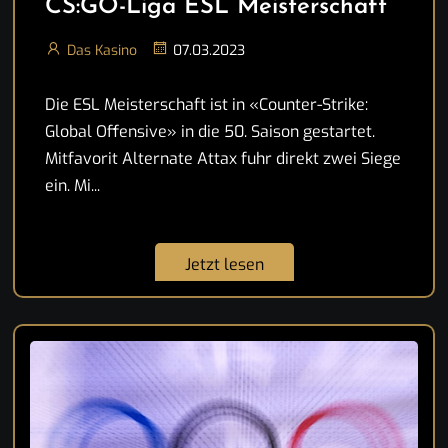
CS:GO-Liga ESL Meisterschaft
Das Kasino
07.03.2023
Die ESL Meisterschaft ist in «Counter-Strike:
Global Offensive» in die 50. Saison gestartet.
Mitfavorit Alternate Attax fuhr direkt zwei Siege
ein. Mi...
Jetzt lesen