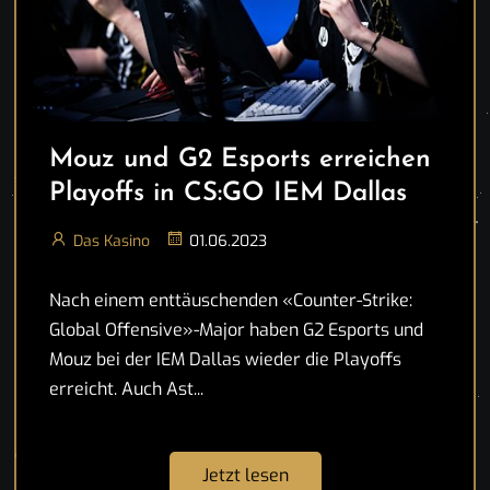
Mouz und G2 Esports erreichen
Playoffs in CS:GO IEM Dallas
Das Kasino
01.06.2023
Nach einem enttäuschenden «Counter-Strike:
Global Offensive»-Major haben G2 Esports und
Mouz bei der IEM Dallas wieder die Playoffs
erreicht. Auch Ast...
Jetzt lesen