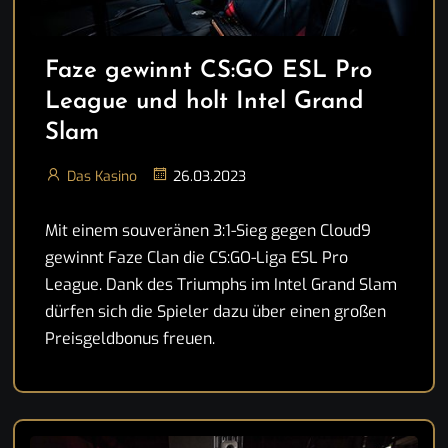
Faze gewinnt CS:GO ESL Pro
League und holt Intel Grand
Slam
Das Kasino
26.03.2023
Mit einem souveränen 3:1-Sieg gegen Cloud9
gewinnt Faze Clan die CS:GO-Liga ESL Pro
League. Dank des Triumphs im Intel Grand Slam
dürfen sich die Spieler dazu über einen großen
Preisgeldbonus freuen.
Jetzt lesen