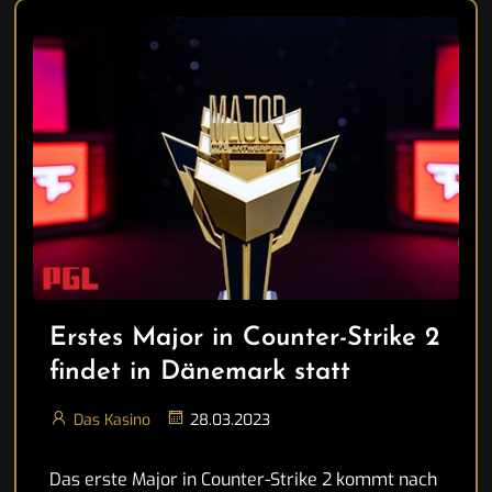
Erstes Major in Counter-Strike 2
findet in Dänemark statt
Das Kasino
28.03.2023
Das erste Major in Counter-Strike 2 kommt nach