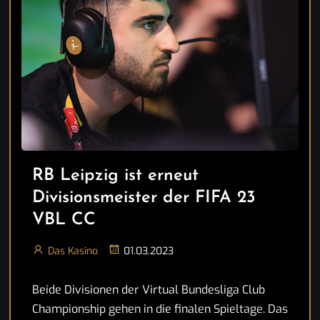
RB Leipzig ist erneut
Divisionsmeister der FIFA 23
VBL CC
Das Kasino
01.03.2023
Beide Divisionen der Virtual Bundesliga Club
Championship gehen in die finalen Spieltage. Das