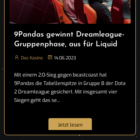
9Pandas gewinnt Dreamleague-
Gruppenphase, aus für Liquid
Das Kasino
14.06.2023
Mit einem 2:0-Sieg gegen beastcoast hat
9Pandas die Tabellenspitze in Gruppe B der Dota
2 Dreamleague gesichert. Mit insgesamt vier
Siegen geht das se...
Jetzt lesen