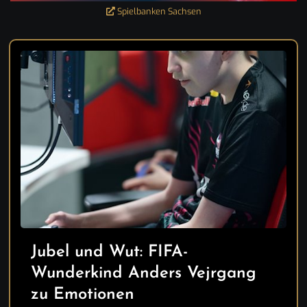
Spielbanken Sachsen
Jubel und Wut: FIFA-
Wunderkind Anders Vejrgang
zu Emotionen