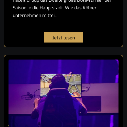
Faceit Group das zweite große Dota-Turnier der
Saison in die Hauptstadt. Wie das Kölner
unternehmen mittei...
Jetzt lesen