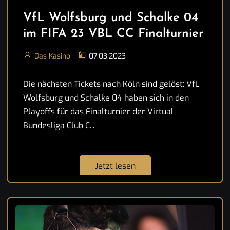
VfL Wolfsburg und Schalke 04
im FIFA 23 VBL CC Finalturnier
Das Kasino
07.03.2023
Die nächsten Tickets nach Köln sind gelöst: VfL
Wolfsburg und Schalke 04 haben sich in den
Playoffs für das Finalturnier der Virtual
Bundesliga Club C...
Jetzt lesen