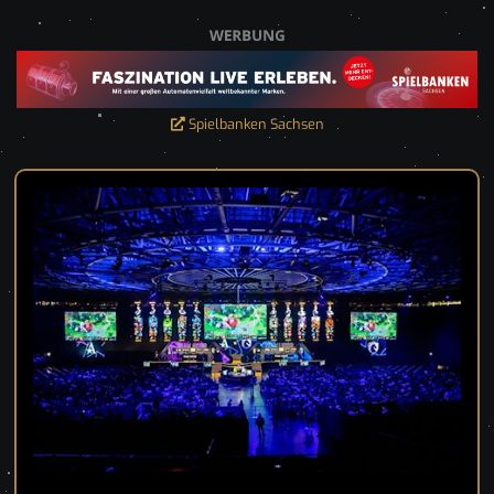
Spielbanken Sachsen