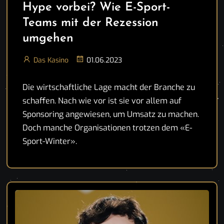
Hype vorbei? Wie E-Sport-
Teams mit der Rezession
umgehen
Das Kasino
01.06.2023
Die wirtschaftliche Lage macht der Branche zu
schaffen. Nach wie vor ist sie vor allem auf
Sponsoring angewiesen, um Umsatz zu machen.
Doch manche Organisationen trotzen dem «E-
Sport-Winter».
Jetzt lesen