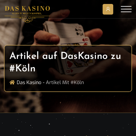
Artikel auf DasKasino zu
#Köln
Das Kasino
Artikel Mit #Köln