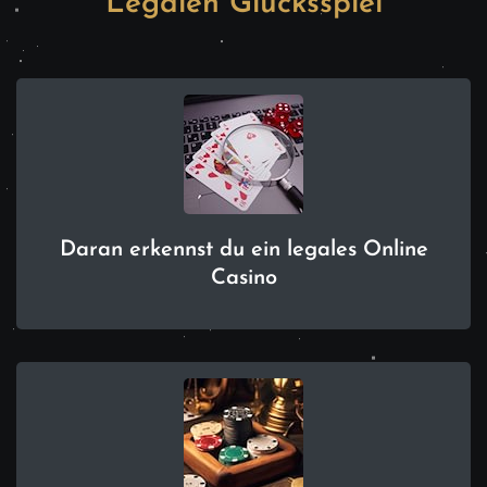
Legalen Glücksspiel
Daran erkennst du ein legales Online
Casino