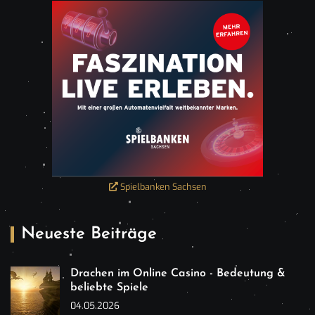
Spielbanken Sachsen
Neueste Beiträge
Drachen im Online Casino - Bedeutung &
beliebte Spiele
04.05.2026