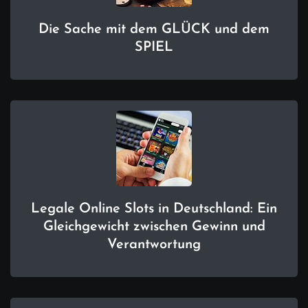
Die Sache mit dem GLÜCK und dem
SPIEL
Legale Online Slots in Deutschland: Ein
Gleichgewicht zwischen Gewinn und
Verantwortung