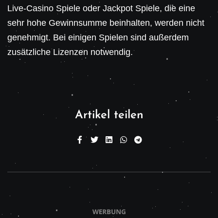
Live-Casino Spiele oder Jackpot Spiele, die eine
sehr hohe Gewinnsumme beinhalten, werden nicht
genehmigt. Bei einigen Spielen sind außerdem
zusätzliche Lizenzen notwendig.
Artikel teilen