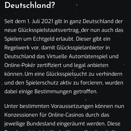
Deutschland?
Seit dem 1. Juli 2021 gilt in ganz Deutschland der
neue Glücksspielstaatsvertrag, der nun auch das
Spielen um Echtgeld erlaubt. Dieser gibt ein
Regelwerk vor, damit Glücksspielanbieter in
Deutschland das Virtuelle Automatenspiel und
Online-Poker zertifiziert und legal anbieten
können. Um eine Glücksspielsucht zu verhindern
und den Spielerschutz aktiv zu forcieren, wurden
dabei einige Bestimmungen getroffen.
Unter bestimmten Voraussetzungen können nun
Konzessionen für Online-Casinos durch das
jeweilige Bundesland eingeräumt werden. Diese