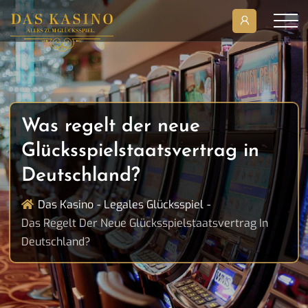
Was regelt der neue
Glücksspielstaatsvertrag in
Deutschland?
Das Kasino
Legales Glücksspiel
Das Regelt Der Neue Glücksspielstaatsvertrag In
Deutschland?