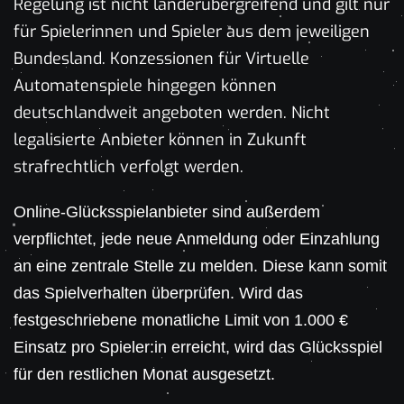
Regelung ist nicht länderübergreifend und gilt nur
für Spielerinnen und Spieler aus dem jeweiligen
Bundesland. Konzessionen für Virtuelle
Automatenspiele hingegen können
deutschlandweit angeboten werden. Nicht
legalisierte Anbieter können in Zukunft
strafrechtlich verfolgt werden.
Online-Glücksspielanbieter sind außerdem
verpflichtet, jede neue Anmeldung oder Einzahlung
an eine zentrale Stelle zu melden. Diese kann somit
das Spielverhalten überprüfen. Wird das
festgeschriebene monatliche Limit von 1.000 €
Einsatz pro Spieler:in erreicht, wird das Glücksspiel
für den restlichen Monat ausgesetzt.