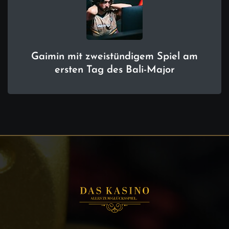
Gaimin mit zweistündigem Spiel am
ersten Tag des Bali-Major