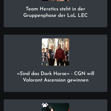
Team Heretics steht in der
Gruppenphase der LoL LEC
«Sind das Dark Horse» - CGN will
Valorant Ascension gewinnen