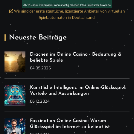
Wir sind der erste staatliche, lizenzierte Anbieter von virtuellen
Spielautomaten in Deutschland.
Neueste Beiträge
Drachen im Online Casino - Bedeutung &
beliebte Spiele
04.05.2026
Künstliche Intelligenz im Online-Glücksspiel:
Vorteile und Auswirkungen
06.12.2024
Faszination Online-Casino: Warum
Glücksspiel im Internet so beliebt ist