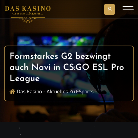
Formstarkes G2 bezwingt
auch Navi in CS:GO ESL Pro
League
Das Kasino
Aktuelles Zu ESports