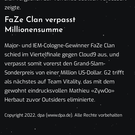
zeigte.
FaZe Clan verpasst
Millionensumme
Major- und IEM-Cologne-Gewinner FaZe Clan
schied im Viertelfinale gegen Cloud9 aus, und
verpasst somit vorerst den Grand-Slam-
Sonderpreis von einer Million US-Dollar. G2 trifft
als nächstes auf Team Vitality, das mit dem
gewohnt eindrucksvollen Mathieu «ZywOo»
Herbaut zuvor Outsiders eliminierte.
Copyright 2022, dpa (www.dpa.de). Alle Rechte vorbehalten