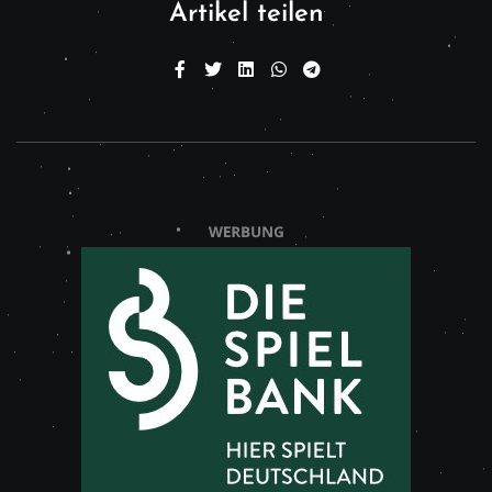
Artikel teilen