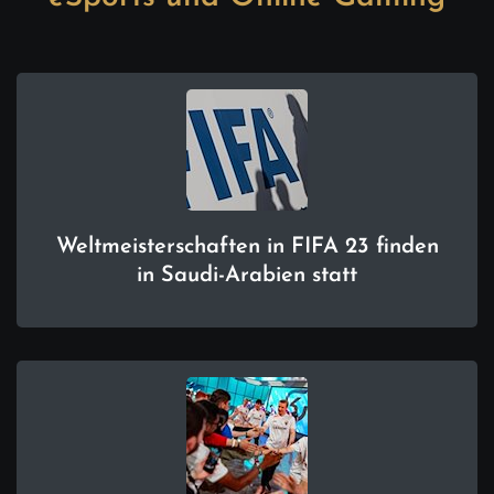
Weltmeisterschaften in FIFA 23 finden
in Saudi-Arabien statt